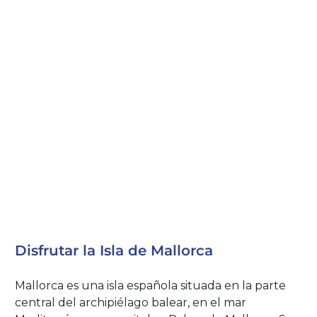
Disfrutar la Isla de Mallorca
Mallorca es una isla española situada en la parte
central del archipiélago balear, en el mar