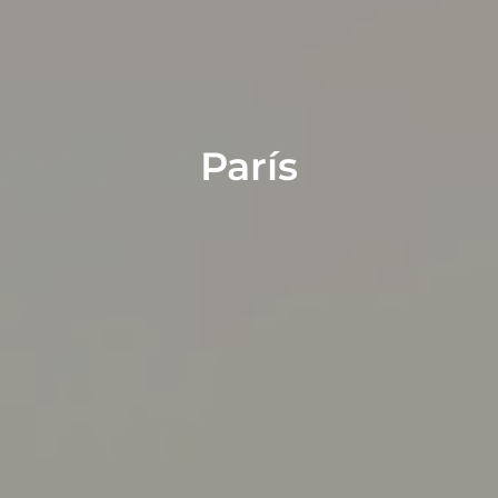
París