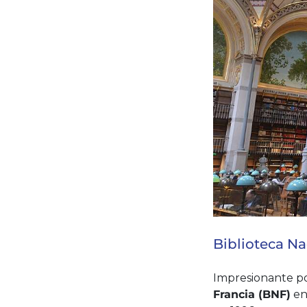
Biblioteca Na
Impresionante por
Francia (BNF)
en