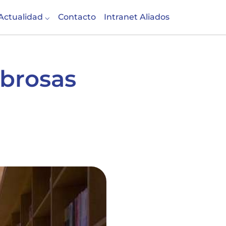
Actualidad
Contacto
Intranet Aliados
mbrosas