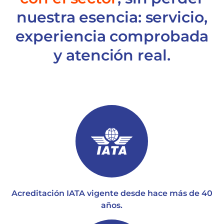
nuestra esencia: servicio,
experiencia comprobada
y atención real.
Acreditación IATA vigente desde hace más de 40
años.