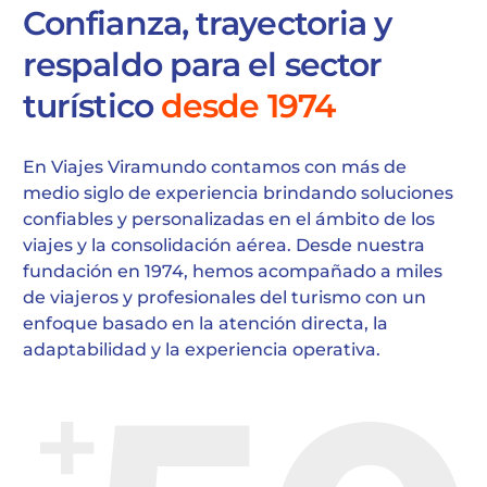
Confianza, trayectoria y
respaldo para el sector
turístico
desde 1974
En Viajes Viramundo contamos con más de
medio siglo de experiencia brindando soluciones
confiables y personalizadas en el ámbito de los
viajes y la consolidación aérea. Desde nuestra
fundación en 1974, hemos acompañado a miles
de viajeros y profesionales del turismo con un
enfoque basado en la atención directa, la
adaptabilidad y la experiencia operativa.