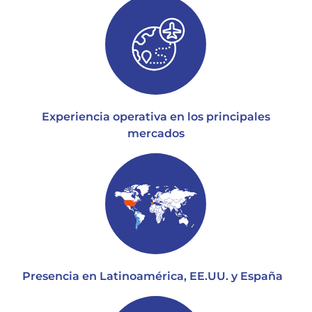
Experiencia operativa en los principales
mercados
Presencia en Latinoamérica, EE.UU. y España