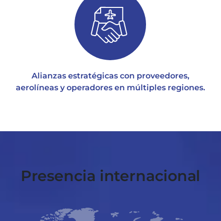
Alianzas estratégicas con proveedores,
aerolíneas y operadores en múltiples regiones.
Presencia internacional