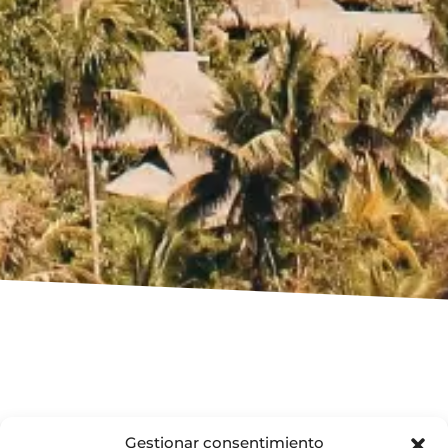
Gestionar consentimiento