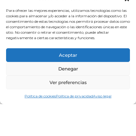
Para ofrecer las mejores experiencias, utilizamos tecnologías como las
cookies para almacenar y/o acceder a la información del dispositivo. El
consentimiento de estas tecnologías nos permitirá procesar datos como
el comportamiento de navegación o las identificaciones únicas en este
sitio. No consentir o retirar el consentimiento, puede afectar
negativamente a ciertas características y funciones.
Aceptar
Denegar
Ver preferencias
Política de cookies
Política de privacidad
Aviso legal
FIYI
Fiyi