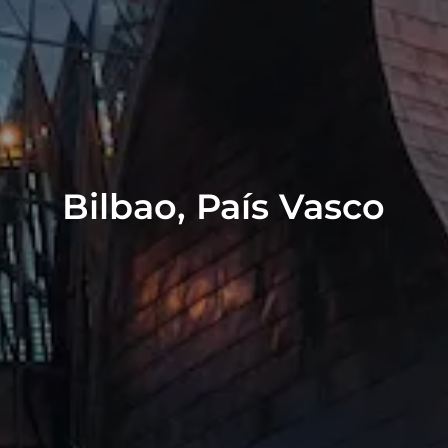
Bilbao, País Vasco