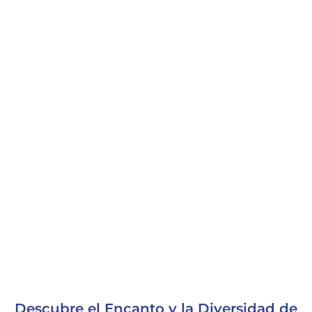
Descubre el Encanto y la Diversidad de