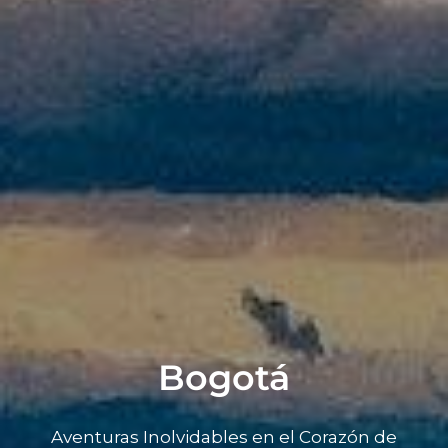
Bogotá
Aventuras Inolvidables en el Corazón de