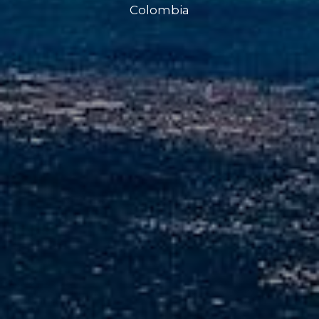
Colombia