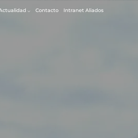
Actualidad
Contacto
Intranet Aliados