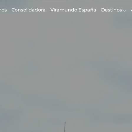
ros
Consolidadora
Viramundo España
Destinos