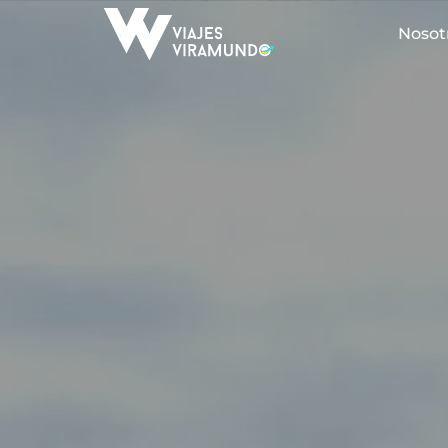
Nosot