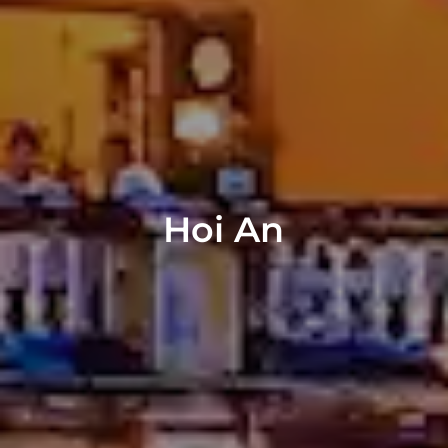
Hoi An