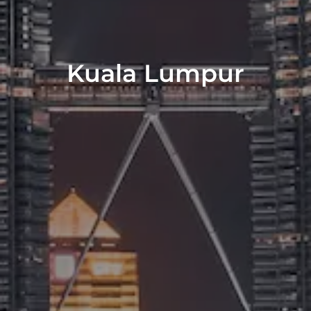
Kuala Lumpur