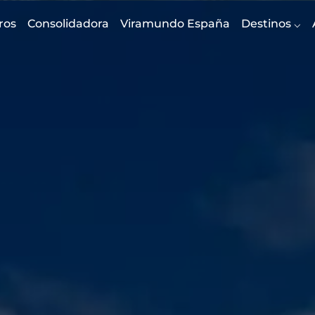
ros
Consolidadora
Viramundo España
Destinos