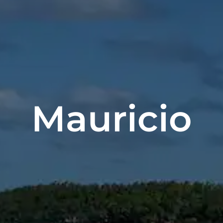
Mauricio