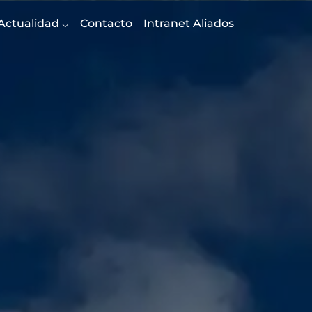
Actualidad
Contacto
Intranet Aliados