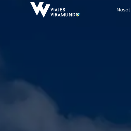
Nosot