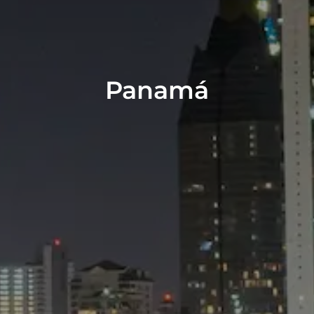
Panamá