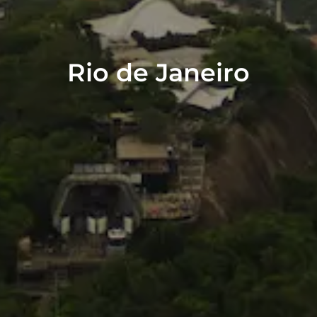
Rio de Janeiro