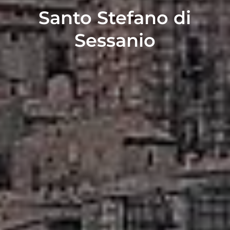
Santo Stefano di
Sessanio