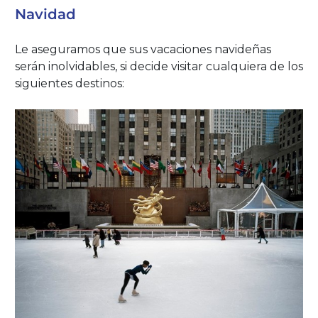
Navidad
Le aseguramos que sus vacaciones navideñas
serán inolvidables, si decide visitar cualquiera de los
siguientes destinos: