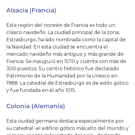
Alsacia (Francia)
Esta región del noreste de Francia es todo un
clásico navideño. La ciudad principal de la zona,
Estrasburgo, ha sido nombrada como la capital de
la Navidad. En esta ciudad se encuentra el
mercado navideño más antiguo y más grande de
Francia. Se inauguró en 1570 y cuenta con más de
300 puestos. Su centro histórico fue declarado
Patrimonio de la Humanidad por la Unesco en
1988. La catedral de Estrasburgo es de estilo gótico
y fue fundada en el año 1015.
Colonia (Alemania)
Esta ciudad germana destaca especialmente por
su catedral -el edificio gótico más alto del mundo y