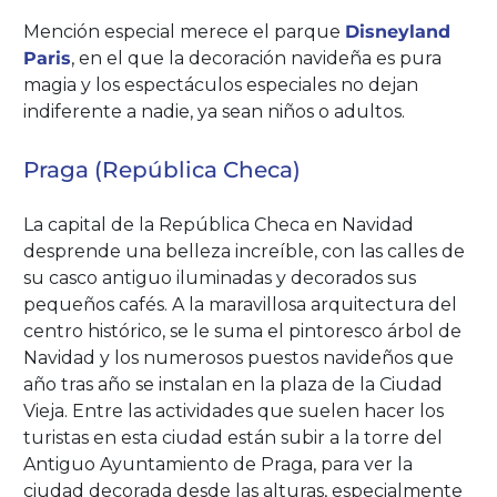
Mención especial merece el parque
Disneyland
Paris
, en el que la decoración navideña es pura
magia y los espectáculos especiales no dejan
indiferente a nadie, ya sean niños o adultos.
Praga (República Checa)
La capital de la República Checa en Navidad
desprende una belleza increíble, con las calles de
su casco antiguo iluminadas y decorados sus
pequeños cafés. A la maravillosa arquitectura del
centro histórico, se le suma el pintoresco árbol de
Navidad y los numerosos puestos navideños que
año tras año se instalan en la plaza de la Ciudad
Vieja. Entre las actividades que suelen hacer los
turistas en esta ciudad están subir a la torre del
Antiguo Ayuntamiento de Praga, para ver la
ciudad decorada desde las alturas, especialmente