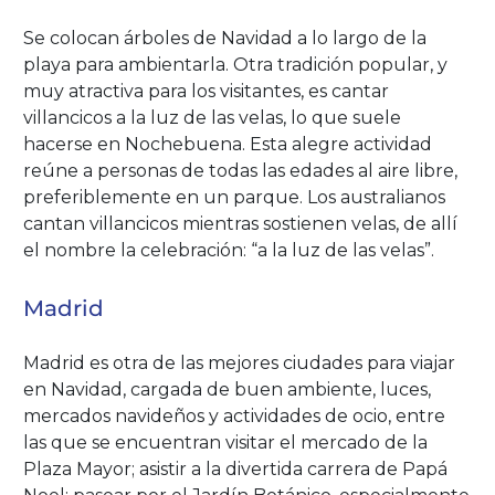
Se colocan árboles de Navidad a lo largo de la
playa para ambientarla. Otra tradición popular, y
muy atractiva para los visitantes, es cantar
villancicos a la luz de las velas, lo que suele
hacerse en Nochebuena. Esta alegre actividad
reúne a personas de todas las edades al aire libre,
preferiblemente en un parque. Los australianos
cantan villancicos mientras sostienen velas, de allí
el nombre la celebración: “a la luz de las velas”.
Madrid
Madrid es otra de las mejores ciudades para viajar
en Navidad, cargada de buen ambiente, luces,
mercados navideños y actividades de ocio, entre
las que se encuentran visitar el mercado de la
Plaza Mayor; asistir a la divertida carrera de Papá