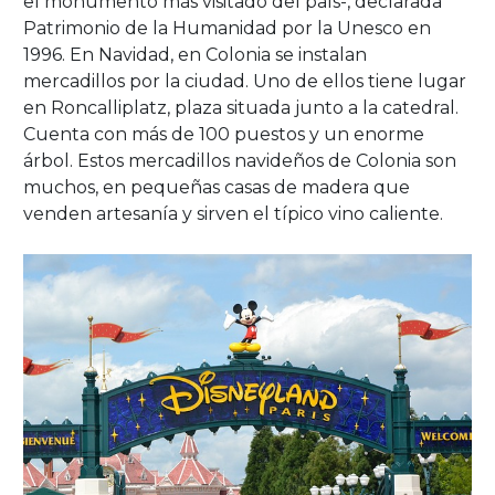
el monumento más visitado del país-, declarada
Patrimonio de la Humanidad por la Unesco en
1996. En Navidad, en Colonia se instalan
mercadillos por la ciudad. Uno de ellos tiene lugar
en Roncalliplatz, plaza situada junto a la catedral.
Cuenta con más de 100 puestos y un enorme
árbol. Estos mercadillos navideños de Colonia son
muchos, en pequeñas casas de madera que
venden artesanía y sirven el típico vino caliente.