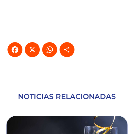
Facebook
X
WhatsApp
Compartir
NOTICIAS RELACIONADAS