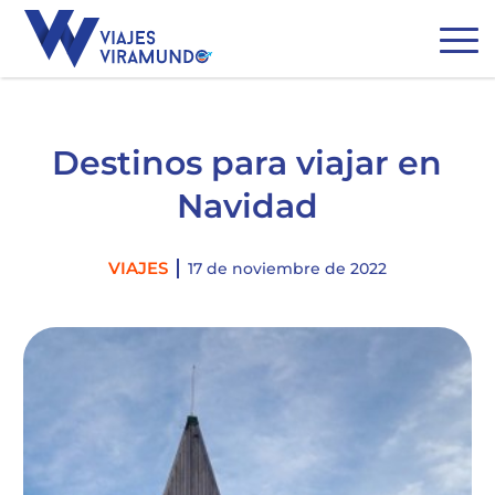
Destinos para viajar en
Navidad
Categories
VIAJES
17 de noviembre de 2022