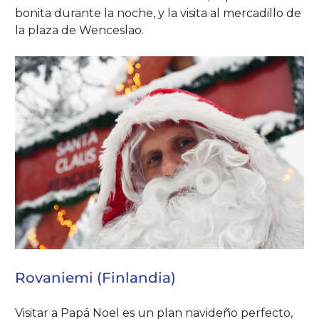
bonita durante la noche, y la visita al mercadillo de
la plaza de Wenceslao.
Rovaniemi (Finlandia)
Visitar a Papá Noel es un plan navideño perfecto,