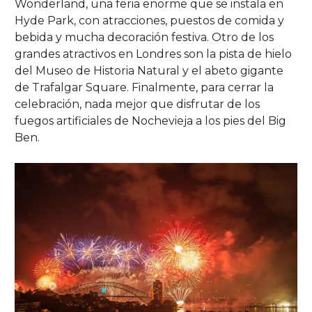
Wonderland, una feria enorme que se instala en
Hyde Park, con atracciones, puestos de comida y
bebida y mucha decoración festiva. Otro de los
grandes atractivos en Londres son la pista de hielo
del Museo de Historia Natural y el abeto gigante
de Trafalgar Square. Finalmente, para cerrar la
celebración, nada mejor que disfrutar de los
fuegos artificiales de Nochevieja a los pies del Big
Ben.