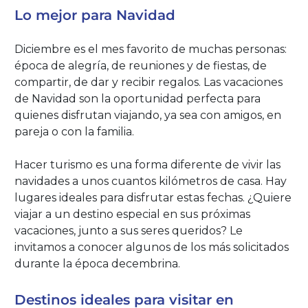
Lo mejor para Navidad
Diciembre es el mes favorito de muchas personas:
época de alegría, de reuniones y de fiestas, de
compartir, de dar y recibir regalos. Las vacaciones
de Navidad son la oportunidad perfecta para
quienes disfrutan viajando, ya sea con amigos, en
pareja o con la familia.
Hacer turismo es una forma diferente de vivir las
navidades a unos cuantos kilómetros de casa. Hay
lugares ideales para disfrutar estas fechas. ¿Quiere
viajar a un destino especial en sus próximas
vacaciones, junto a sus seres queridos? Le
invitamos a conocer algunos de los más solicitados
durante la época decembrina.
Destinos ideales para visitar en