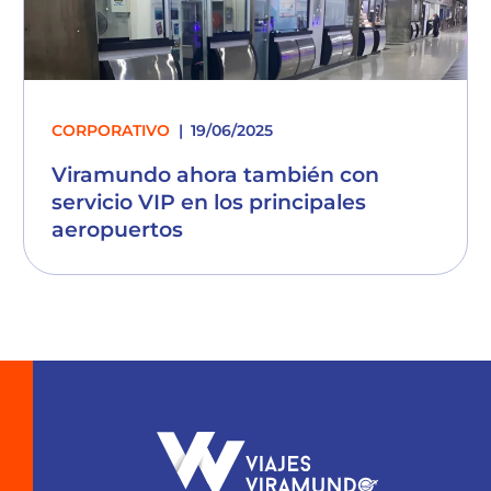
CORPORATIVO
19/06/2025
Viramundo ahora también con
servicio VIP en los principales
aeropuertos