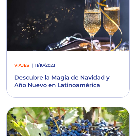
VIAJES
11/10/2023
Descubre la Magia de Navidad y
Año Nuevo en Latinoamérica