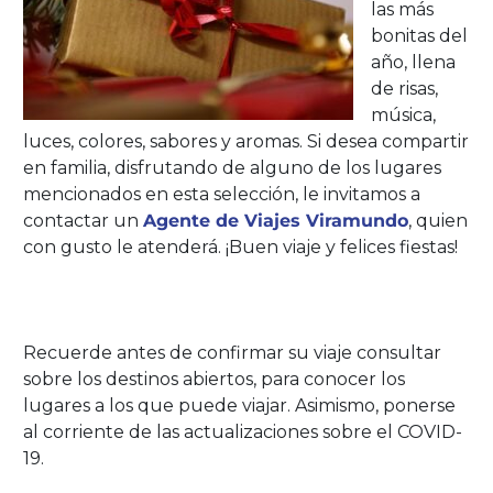
las más
bonitas del
año, llena
de risas,
música,
luces, colores, sabores y aromas. Si desea compartir
en familia, disfrutando de alguno de los lugares
mencionados en esta selección, le invitamos a
contactar un
Agente de Viajes Viramundo
, quien
con gusto le atenderá. ¡Buen viaje y felices fiestas!
Recuerde antes de confirmar su viaje consultar
sobre los destinos abiertos, para conocer los
lugares a los que puede viajar. Asimismo, ponerse
al corriente de las actualizaciones sobre el COVID-
19.