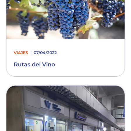
VIAJES
07/04/2022
Rutas del Vino