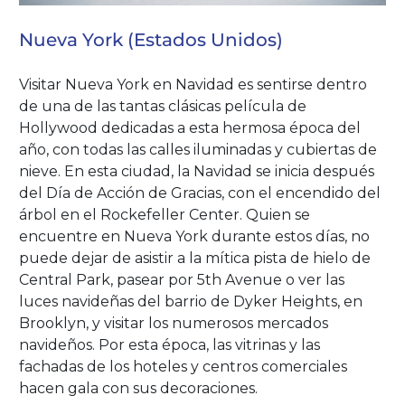
Nueva York (Estados Unidos)
Visitar Nueva York en Navidad es sentirse dentro
de una de las tantas clásicas película de
Hollywood dedicadas a esta hermosa época del
año, con todas las calles iluminadas y cubiertas de
nieve. En esta ciudad, la Navidad se inicia después
del Día de Acción de Gracias, con el encendido del
árbol en el Rockefeller Center. Quien se
encuentre en Nueva York durante estos días, no
puede dejar de asistir a la mítica pista de hielo de
Central Park, pasear por 5th Avenue o ver las
luces navideñas del barrio de Dyker Heights, en
Brooklyn, y visitar los numerosos mercados
navideños. Por esta época, las vitrinas y las
fachadas de los hoteles y centros comerciales
hacen gala con sus decoraciones.