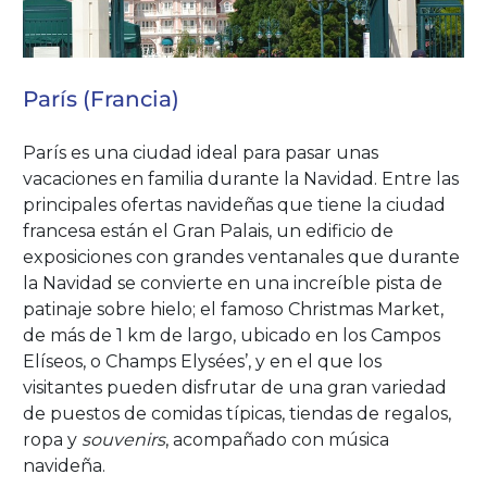
París (Francia)
París es una ciudad ideal para pasar unas
vacaciones en familia durante la Navidad. Entre las
principales ofertas navideñas que tiene la ciudad
francesa están el Gran Palais, un edificio de
exposiciones con grandes ventanales que durante
la Navidad se convierte en una increíble pista de
patinaje sobre hielo; el famoso Christmas Market,
de más de 1 km de largo, ubicado en los Campos
Elíseos, o Champs Elysées’, y en el que los
visitantes pueden disfrutar de una gran variedad
de puestos de comidas típicas, tiendas de regalos,
ropa y
souvenirs
, acompañado con música
navideña.