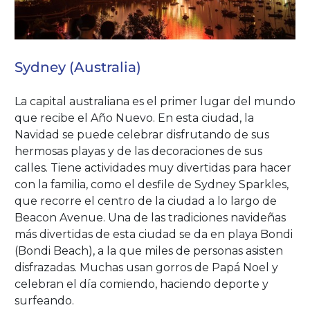
Sydney (Australia)
La capital australiana es el primer lugar del mundo
que recibe el Año Nuevo. En esta ciudad, la
Navidad se puede celebrar disfrutando de sus
hermosas playas y de las decoraciones de sus
calles. Tiene actividades muy divertidas para hacer
con la familia, como el desfile de Sydney Sparkles,
que recorre el centro de la ciudad a lo largo de
Beacon Avenue. Una de las tradiciones navideñas
más divertidas de esta ciudad se da en playa Bondi
(Bondi Beach), a la que miles de personas asisten
disfrazadas. Muchas usan gorros de Papá Noel y
celebran el día comiendo, haciendo deporte y
surfeando.