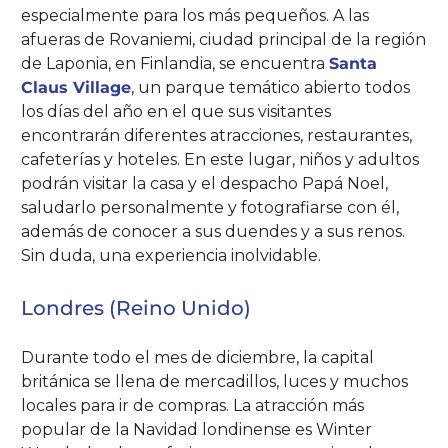
especialmente para los más pequeños. A las
afueras de Rovaniemi, ciudad principal de la región
de Laponia, en Finlandia, se encuentra
Santa
Claus Village
, un parque temático abierto todos
los días del año en el que sus visitantes
encontrarán diferentes atracciones, restaurantes,
cafeterías y hoteles. En este lugar, niños y adultos
podrán visitar la casa y el despacho Papá Noel,
saludarlo personalmente y fotografiarse con él,
además de conocer a sus duendes y a sus renos.
Sin duda, una experiencia inolvidable.
Londres (Reino Unido)
Durante todo el mes de diciembre, la capital
británica se llena de mercadillos, luces y muchos
locales para ir de compras. La atracción más
popular de la Navidad londinense es Winter