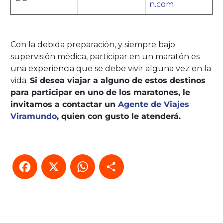
n.com
Con la debida preparación, y siempre bajo
supervisión médica, participar en un maratón es
una experiencia que se debe vivir alguna vez en la
vida.
Si desea viajar a alguno de estos destinos
para participar en uno de los maratones, le
invitamos a contactar un
Agente de Viajes
Viramundo
, quien con gusto le atenderá.
Facebook
X
WhatsApp
Compartir