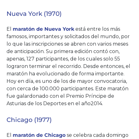
Nueva York (1970)
El
maratón de Nueva York
está entre los más
famosos, importantes y solicitados del mundo, por
lo que las inscripciones se abren con varios meses
de anticipación. Su primera edición contó con,
apenas, 127 participantes, de los cuales solo 55
lograron terminar el recorrido. Desde entonces, el
maratón ha evolucionado de forma importante.
Hoy en día, es uno de los de mayor convocatoria,
con cerca de 100.000 participantes. Este maratón
fue galardonado con el Premio Príncipe de
Asturias de los Deportes en el año2014.
Chicago (1977)
El
maratón de Chicago
se celebra cada domingo