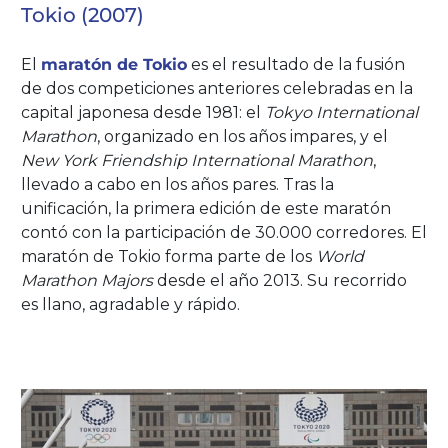
Tokio (2007)
El
maratón de Tokio
es el resultado de la fusión
de dos competiciones anteriores celebradas en la
capital japonesa desde 1981: el
Tokyo International
Marathon
, organizado en los años impares, y el
New York Friendship International Marathon
,
llevado a cabo en los años pares. Tras la
unificación, la primera edición de este maratón
contó con la participación de 30.000 corredores. El
maratón de Tokio forma parte de los
World
Marathon Majors
desde el año 2013. Su recorrido
es llano, agradable y rápido.