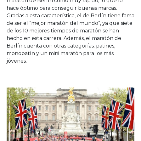
maratón de Berlín como muy rápido, lo que lo
hace óptimo para conseguir buenas marcas.
Gracias a esta característica, el de Berlín tiene fama
de ser el “mejor maratón del mundo”, ya que siete
de los 10 mejores tiempos de maratón se han
hecho en esta carrera. Además, el maratón de
Berlín cuenta con otras categorías: patines,
monopatín y un mini maratón para los más
jóvenes.