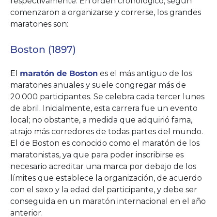
respectivamente. En orden cronológico, según
comenzaron a organizarse y correrse, los grandes
maratones son:
Boston (1897)
El
maratón de Boston
es el más antiguo de los
maratones anuales y suele congregar más de
20.000 participantes. Se celebra cada tercer lunes
de abril. Inicialmente, esta carrera fue un evento
local; no obstante, a medida que adquirió fama,
atrajo más corredores de todas partes del mundo.
El de Boston es conocido como el maratón de los
maratonistas, ya que para poder inscribirse es
necesario acreditar una marca por debajo de los
límites que establece la organización, de acuerdo
con el sexo y la edad del participante, y debe ser
conseguida en un maratón internacional en el año
anterior.