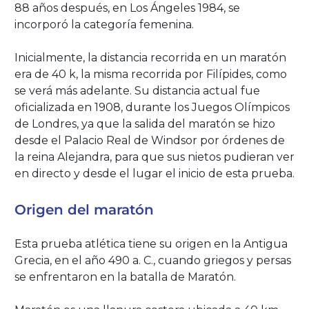
88 años después, en Los Ángeles 1984, se
incorporó la categoría femenina.
Inicialmente, la distancia recorrida en un maratón
era de 40 k, la misma recorrida por Filípides, como
se verá más adelante. Su distancia actual fue
oficializada en 1908, durante los Juegos Olímpicos
de Londres, ya que la salida del maratón se hizo
desde el Palacio Real de Windsor por órdenes de
la reina Alejandra, para que sus nietos pudieran ver
en directo y desde el lugar el inicio de esta prueba.
Origen del maratón
Esta prueba atlética tiene su origen en la Antigua
Grecia, en el año 490 a. C., cuando griegos y persas
se enfrentaron en la batalla de Maratón.