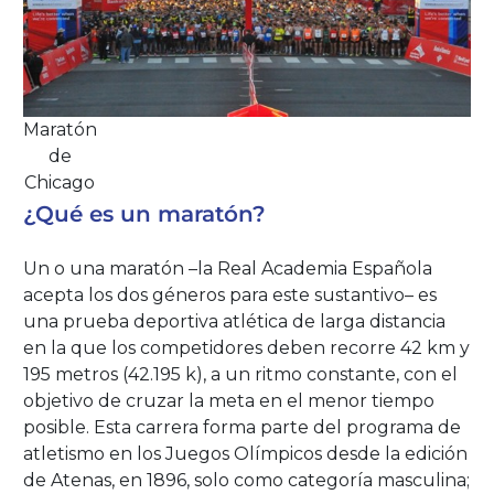
Maratón
de
Chicago
¿Qué es un maratón?
Un o una maratón –la Real Academia Española
acepta los dos géneros para este sustantivo– es
una prueba deportiva atlética de larga distancia
en la que los competidores deben recorre 42 km y
195 metros (42.195 k), a un ritmo constante, con el
objetivo de cruzar la meta en el menor tiempo
posible. Esta carrera forma parte del programa de
atletismo en los Juegos Olímpicos desde la edición
de Atenas, en 1896, solo como categoría masculina;