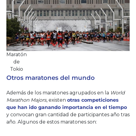
Maratón
de
Tokio
Otros maratones del mundo
Además de los maratones agrupados en la
World
Marathon Majors
, existen
otras competiciones
que han ido ganando importancia en el tiempo
y convocan gran cantidad de participantes año tras
año. Algunos de estos maratones son: