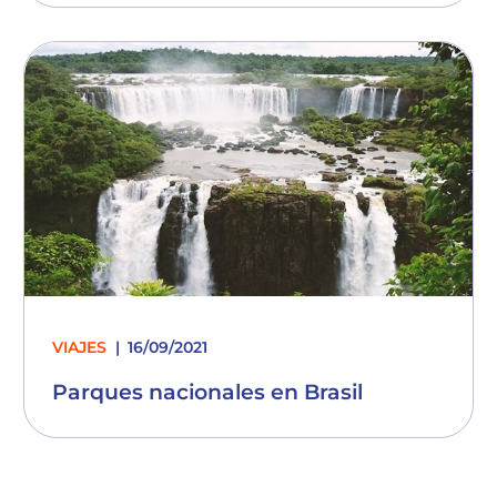
VIAJES
16/09/2021
Parques nacionales en Brasil