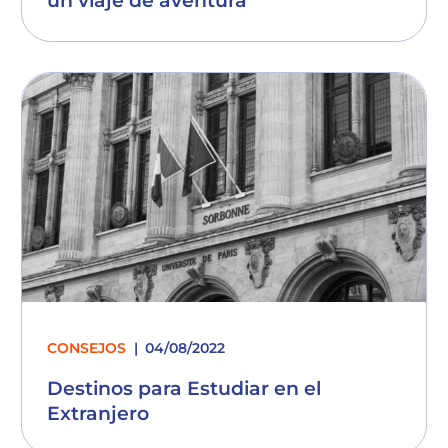
un viaje de aventura
CONSEJOS
04/08/2022
Destinos para Estudiar en el
Extranjero