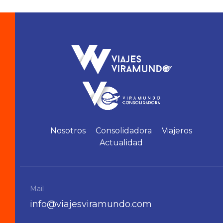
Nosotros
Consolidadora
Viajeros
Actualidad
Mail
info@viajesviramundo.com