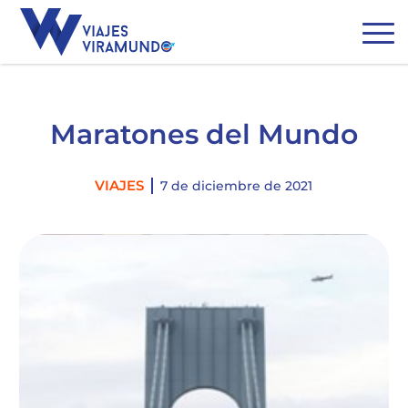
Maratones del Mundo
Categories
VIAJES
7 de diciembre de 2021