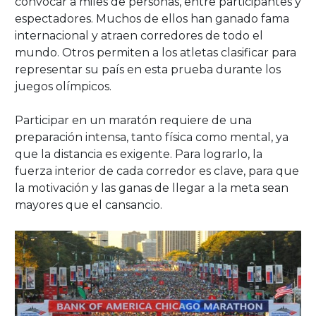
convocar a miles de personas, entre participantes y
espectadores. Muchos de ellos han ganado fama
internacional y atraen corredores de todo el
mundo. Otros permiten a los atletas clasificar para
representar su país en esta prueba durante los
juegos olímpicos.
Participar en un maratón requiere de una
preparación intensa, tanto física como mental, ya
que la distancia es exigente. Para lograrlo, la
fuerza interior de cada corredor es clave, para que
la motivación y las ganas de llegar a la meta sean
mayores que el cansancio.