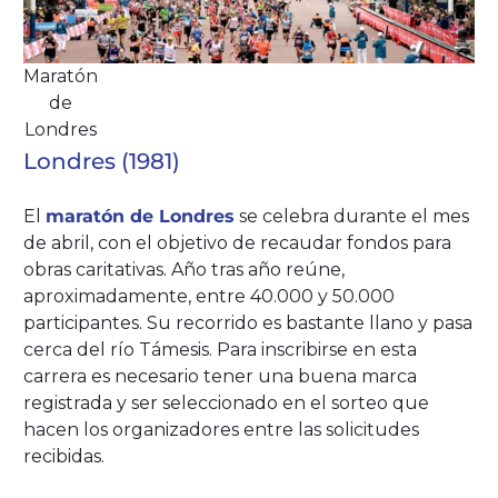
Maratón
de
Londres
Londres (1981)
El
maratón de Londres
se celebra durante el mes
de abril, con el objetivo de recaudar fondos para
obras caritativas. Año tras año reúne,
aproximadamente, entre 40.000 y 50.000
participantes. Su recorrido es bastante llano y pasa
cerca del río Támesis. Para inscribirse en esta
carrera es necesario tener una buena marca
registrada y ser seleccionado en el sorteo que
hacen los organizadores entre las solicitudes
recibidas.