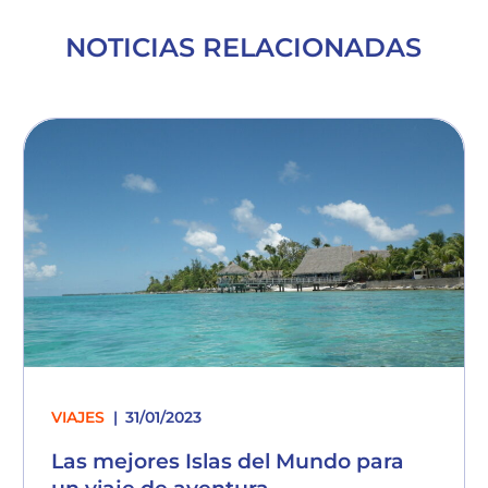
NOTICIAS RELACIONADAS
VIAJES
31/01/2023
Las mejores Islas del Mundo para