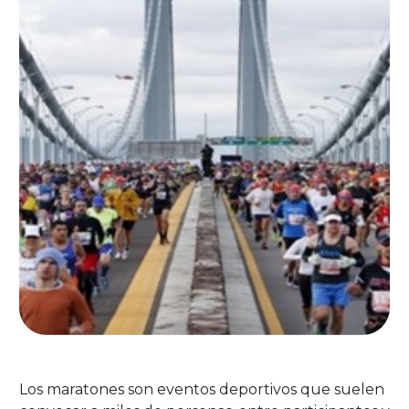
Los maratones son eventos deportivos que suelen