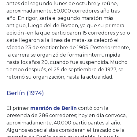
antes del segundo lunes de octubre y reúne,
aproximadamente, 50.000 corredores año tras
año. En rigor, sería el segundo maratón más
antiguo, luego del de Boston, ya que su primera
edición -en la que participaron 15 corredores y solo
siete llegaron a la línea de meta- se celebró el
sábado 23 de septiembre de 1905. Posteriormente,
la carrera se organizó de forma ininterrumpida
hasta los años 20, cuando fue suspendida. Mucho
tiempo después, el 25 de septiembre de 1977, se
retomó su organización, hasta la actualidad.
Berlín (1974)
El primer
maratón de Berlín
contó con la
presencia de 286 corredores; hoy en día convoca,
aproximadamente, 40.000 participantes al año.
Algunos especialistas consideran el trazado de la