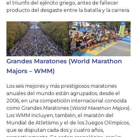
el triunfo del ejército griego, antes de fallecer
producto del desgaste entre la batalla y la carrera.
Grandes Maratones (World Marathon
Majors – WMM)
Los seis mejores y más prestigiosos maratones
anuales del mundo están agrupados, desde el
2006, en una competición internacional conocida
como Grandes Maratones (
World Marathon Majors
).
Los WMM incluyen, también, el maratón del
Mundial de Atletismo y el de los Juegos Olímpicos,
que se disputan cada dos y cuatro años,