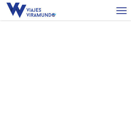
Canadá