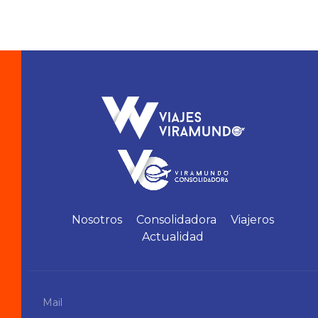
Nosotros
Consolidadora
Viajeros
Actualidad
Mail