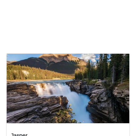
Jasper