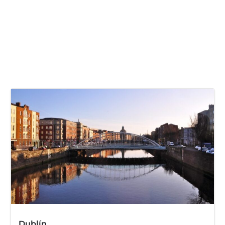
Dublín