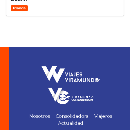
Irlanda
Nosotros
Consolidadora
Viajeros
Actualidad