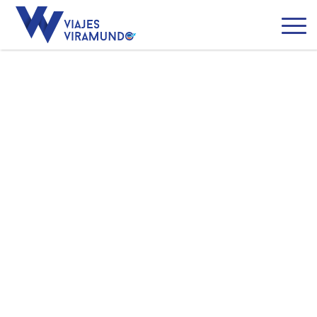
Irlanda