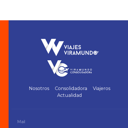
Nosotros
Consolidadora
Viajeros
Actualidad
Mail