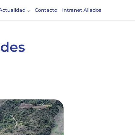
Actualidad
Contacto
Intranet Aliados
ndes