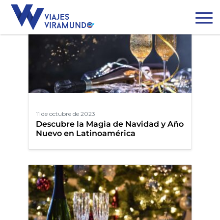
11 de octubre de 2023
Descubre la Magia de Navidad y Año
Nuevo en Latinoamérica