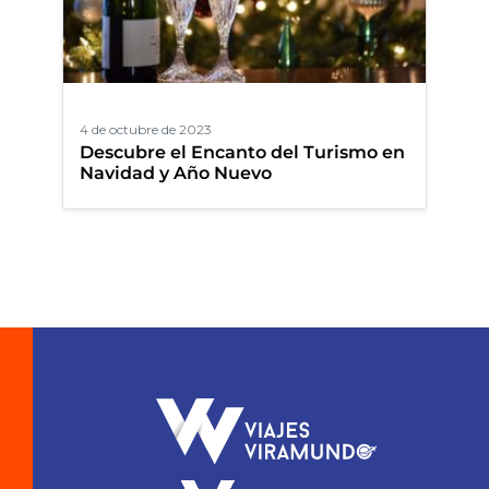
4 de octubre de 2023
Descubre el Encanto del Turismo en
Navidad y Año Nuevo