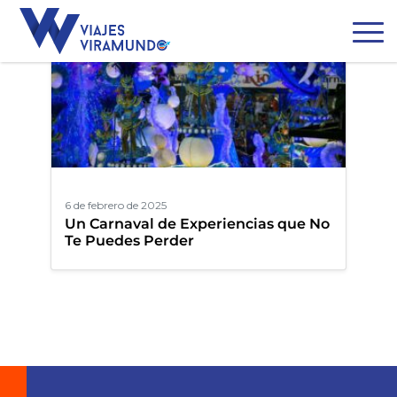
6 de febrero de 2025
Un Carnaval de Experiencias que No
Te Puedes Perder