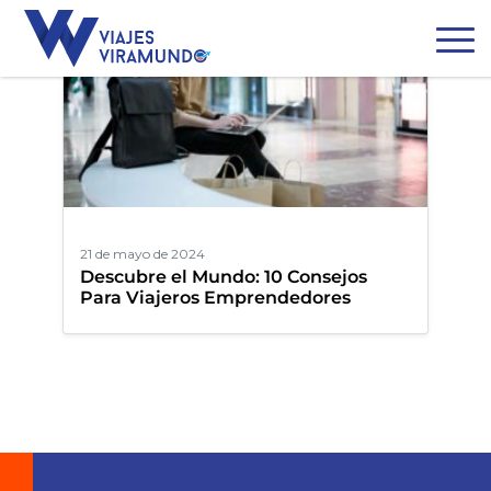
21 de mayo de 2024
Descubre el Mundo: 10 Consejos
Para Viajeros Emprendedores