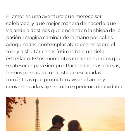
El amor es una aventura que merece ser
celebrada, y qué mejor manera de hacerlo que
viajando a destinos que encienden la chispa de la
pasión. Imagina caminar de la mano por calles
adoquinadas, contemplar atardeceres sobre el
mar y disfrutar cenas íntimas bajo un cielo
estrellado. Estos momentos crean recuerdos que
se atesoran para siempre. Para todas esas parejas,
hemos preparado una lista de escapadas
románticas que prometen avivar el amor y
convertir cada viaje en una experiencia inolvidable.