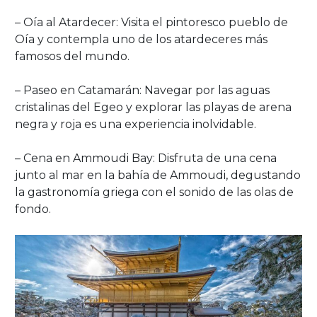
– Oía al Atardecer: Visita el pintoresco pueblo de
Oía y contempla uno de los atardeceres más
famosos del mundo.
– Paseo en Catamarán: Navegar por las aguas
cristalinas del Egeo y explorar las playas de arena
negra y roja es una experiencia inolvidable.
– Cena en Ammoudi Bay: Disfruta de una cena
junto al mar en la bahía de Ammoudi, degustando
la gastronomía griega con el sonido de las olas de
fondo.