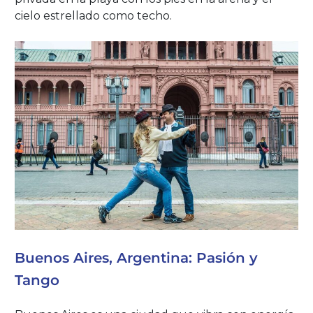
cielo estrellado como techo.
Buenos Aires, Argentina: Pasión y
Tango