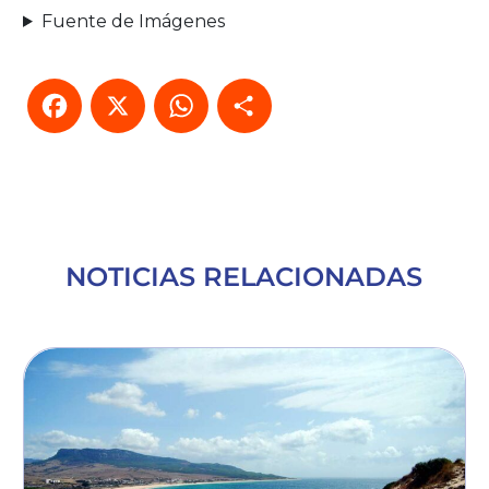
Fuente de Imágenes
Facebook
X
WhatsApp
Compartir
NOTICIAS RELACIONADAS