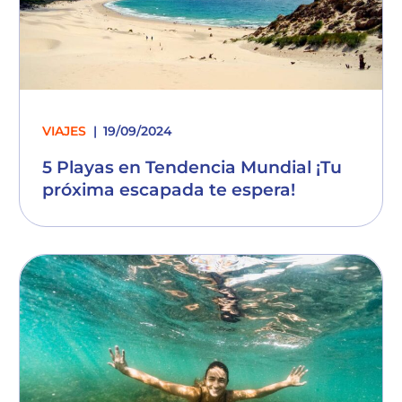
VIAJES
19/09/2024
5 Playas en Tendencia Mundial ¡Tu
próxima escapada te espera!