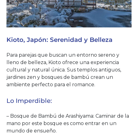
Kioto, Japón: Serenidad y Belleza
Para parejas que buscan un entorno sereno y
lleno de belleza, Kioto ofrece una experiencia
cultural y natural única. Sus templos antiguos,
jardines zen y bosques de bambú crean un
ambiente perfecto para el romance.
Lo Imperdible:
– Bosque de Bambú de Arashiyama: Caminar de la
mano por este bosque es como entrar en un
mundo de ensueño.