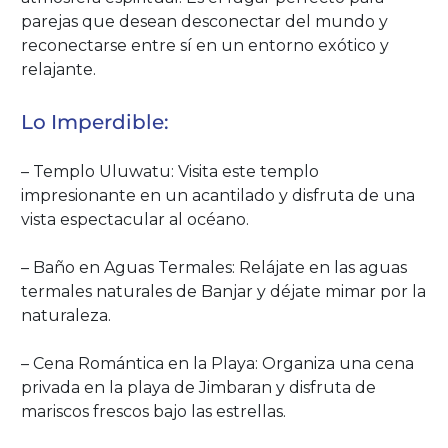
parejas que desean desconectar del mundo y
reconectarse entre sí en un entorno exótico y
relajante.
Lo Imperdible:
– Templo Uluwatu: Visita este templo
impresionante en un acantilado y disfruta de una
vista espectacular al océano.
– Baño en Aguas Termales: Relájate en las aguas
termales naturales de Banjar y déjate mimar por la
naturaleza.
– Cena Romántica en la Playa: Organiza una cena
privada en la playa de Jimbaran y disfruta de
mariscos frescos bajo las estrellas.