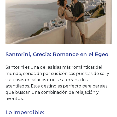
Santorini, Grecia: Romance en el Egeo
Santorini es una de las islas más románticas del
mundo, conocida por sus icónicas puestas de sol y
sus casas encaladas que se aferran a los
acantilados. Este destino es perfecto para parejas
que buscan una combinación de relajación y
aventura.
Lo Imperdible: