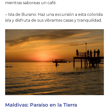
mientras saboreas un café.
– Isla de Burano: Haz una excursión a esta colorida
isla y disfruta de sus vibrantes casas y tranquilidad.
Maldivas: Paraíso en la Tierra