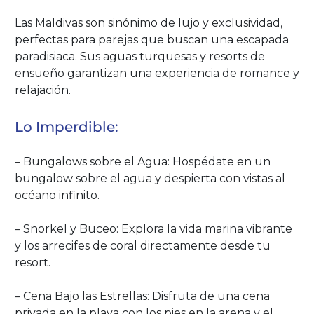
Las Maldivas son sinónimo de lujo y exclusividad,
perfectas para parejas que buscan una escapada
paradisiaca. Sus aguas turquesas y resorts de
ensueño garantizan una experiencia de romance y
relajación.
Lo Imperdible:
– Bungalows sobre el Agua: Hospédate en un
bungalow sobre el agua y despierta con vistas al
océano infinito.
– Snorkel y Buceo: Explora la vida marina vibrante
y los arrecifes de coral directamente desde tu
resort.
– Cena Bajo las Estrellas: Disfruta de una cena
privada en la playa con los pies en la arena y el