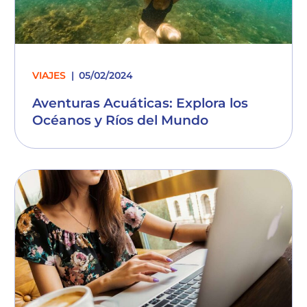
VIAJES
05/02/2024
Aventuras Acuáticas: Explora los
Océanos y Ríos del Mundo