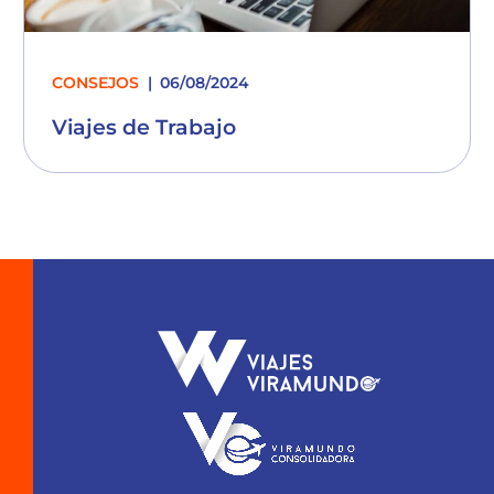
CONSEJOS
06/08/2024
Viajes de Trabajo