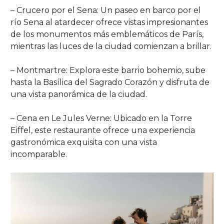
– Crucero por el Sena: Un paseo en barco por el
río Sena al atardecer ofrece vistas impresionantes
de los monumentos más emblemáticos de París,
mientras las luces de la ciudad comienzan a brillar.
– Montmartre: Explora este barrio bohemio, sube
hasta la Basílica del Sagrado Corazón y disfruta de
una vista panorámica de la ciudad.
– Cena en Le Jules Verne: Ubicado en la Torre
Eiffel, este restaurante ofrece una experiencia
gastronómica exquisita con una vista
incomparable.