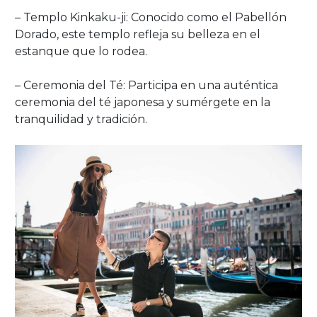
– Templo Kinkaku-ji: Conocido como el Pabellón
Dorado, este templo refleja su belleza en el
estanque que lo rodea.
– Ceremonia del Té: Participa en una auténtica
ceremonia del té japonesa y sumérgete en la
tranquilidad y tradición.