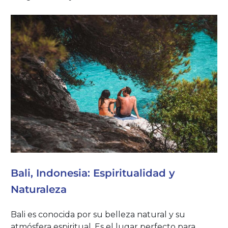
Bali, Indonesia: Espiritualidad y
Naturaleza
Bali es conocida por su belleza natural y su
atmósfera espiritual. Es el lugar perfecto para