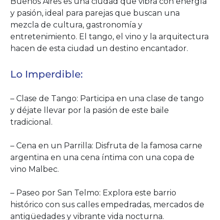
Buenos Aires es una ciudad que vibra con energía
y pasión, ideal para parejas que buscan una
mezcla de cultura, gastronomía y
entretenimiento. El tango, el vino y la arquitectura
hacen de esta ciudad un destino encantador.
Lo Imperdible:
– Clase de Tango: Participa en una clase de tango
y déjate llevar por la pasión de este baile
tradicional.
– Cena en un Parrilla: Disfruta de la famosa carne
argentina en una cena íntima con una copa de
vino Malbec.
– Paseo por San Telmo: Explora este barrio
histórico con sus calles empedradas, mercados de
antigüedades y vibrante vida nocturna.