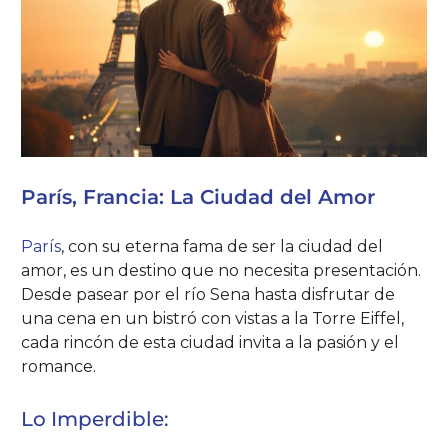
París, Francia: La Ciudad del Amor
París
, con su eterna fama de ser la ciudad del
amor, es un destino que no necesita presentación.
Desde pasear por el río Sena hasta disfrutar de
una cena en un bistró con vistas a la Torre Eiffel,
cada rincón de esta ciudad invita a la pasión y el
romance.
Lo Imperdible: