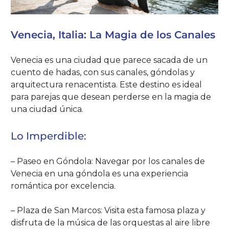
Venecia, Italia: La Magia de los Canales
Venecia es una ciudad que parece sacada de un
cuento de hadas, con sus canales, góndolas y
arquitectura renacentista. Este destino es ideal
para parejas que desean perderse en la magia de
una ciudad única.
Lo Imperdible:
– Paseo en Góndola: Navegar por los canales de
Venecia en una góndola es una experiencia
romántica por excelencia.
– Plaza de San Marcos: Visita esta famosa plaza y
disfruta de la música de las orquestas al aire libre