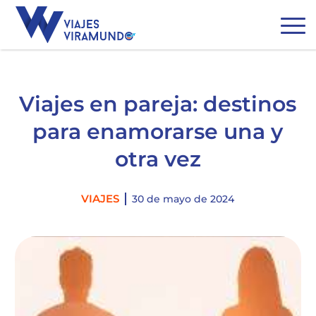
Viajes en pareja: destinos
para enamorarse una y
otra vez
Categories
VIAJES
30 de mayo de 2024