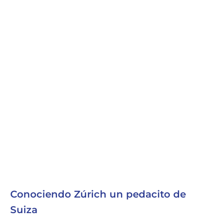
Conociendo Zúrich un pedacito de
Suiza