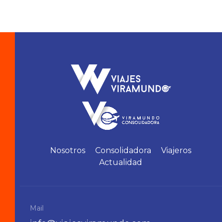
Nosotros
Consolidadora
Viajeros
Actualidad
Mail