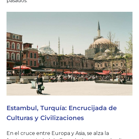
pasados.
Estambul, Turquía: Encrucijada de
Culturas y Civilizaciones
En el cruce entre Europa y Asia, se alza la