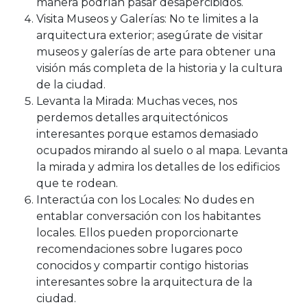
manera podrían pasar desapercibidos.
Visita Museos y Galerías: No te limites a la
arquitectura exterior; asegúrate de visitar
museos y galerías de arte para obtener una
visión más completa de la historia y la cultura
de la ciudad.
Levanta la Mirada: Muchas veces, nos
perdemos detalles arquitectónicos
interesantes porque estamos demasiado
ocupados mirando al suelo o al mapa. Levanta
la mirada y admira los detalles de los edificios
que te rodean.
Interactúa con los Locales: No dudes en
entablar conversación con los habitantes
locales. Ellos pueden proporcionarte
recomendaciones sobre lugares poco
conocidos y compartir contigo historias
interesantes sobre la arquitectura de la
ciudad.