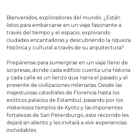
Bienvenidos, exploradores del mundo. ¿Están
listos para embarcarse en un viaje fascinante a
través del tiempo y el espacio, explorando
ciudades encantadoras y descubriendo la riqueza
histórica y cultural a través de su arquitectura?
Prepárense para sumergirse en un viaje lleno de
sorpresas, donde cada edificio cuenta una historia
y cada calle es un lienzo que narra el pasado y el
presente de civilizaciones milenarias. Desde las
majestuosas catedrales de Florencia hasta los
exóticos palacios de Estambul, pasando por los
misteriosos templos de Kyoto y las imponentes
fortalezas de San Petersburgo, este recorrido les
dejará sin aliento y les invitará a vivir experiencias
inolvidables.