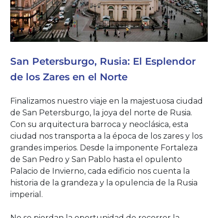
San Petersburgo, Rusia: El Esplendor
de los Zares en el Norte
Finalizamos nuestro viaje en la majestuosa ciudad
de San Petersburgo, la joya del norte de Rusia.
Con su arquitectura barroca y neoclásica, esta
ciudad nos transporta a la época de los zares y los
grandes imperios. Desde la imponente Fortaleza
de San Pedro y San Pablo hasta el opulento
Palacio de Invierno, cada edificio nos cuenta la
historia de la grandeza y la opulencia de la Rusia
imperial.
No se pierdan la oportunidad de recorrer la