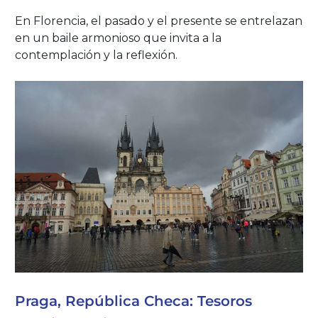
En Florencia, el pasado y el presente se entrelazan
en un baile armonioso que invita a la
contemplación y la reflexión.
Praga, República Checa: Tesoros