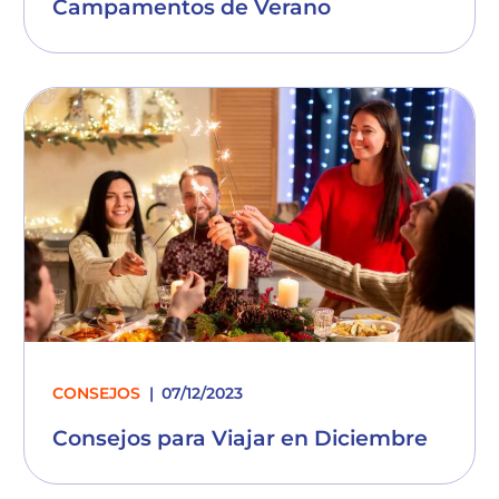
Campamentos de Verano
CONSEJOS
07/12/2023
Consejos para Viajar en Diciembre