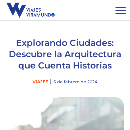
Explorando Ciudades:
Descubre la Arquitectura
que Cuenta Historias
Categories
VIAJES
6 de febrero de 2024