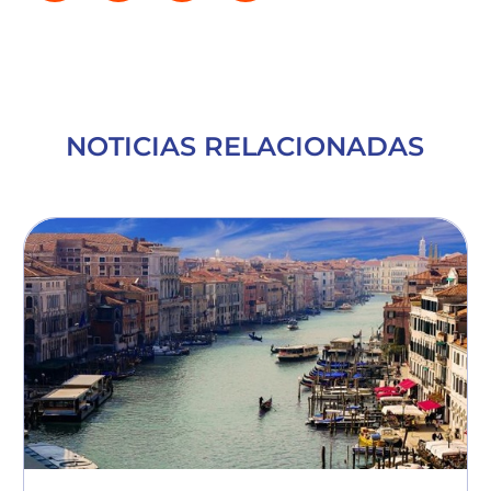
NOTICIAS RELACIONADAS