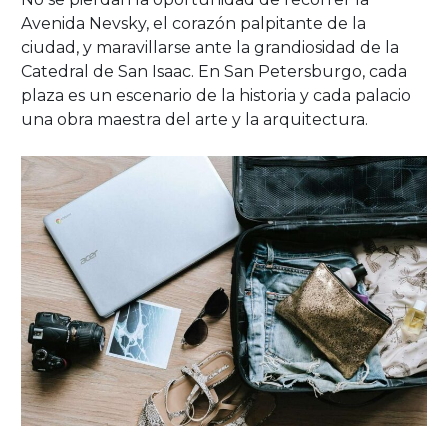
Avenida Nevsky, el corazón palpitante de la
ciudad, y maravillarse ante la grandiosidad de la
Catedral de San Isaac. En San Petersburgo, cada
plaza es un escenario de la historia y cada palacio
una obra maestra del arte y la arquitectura.