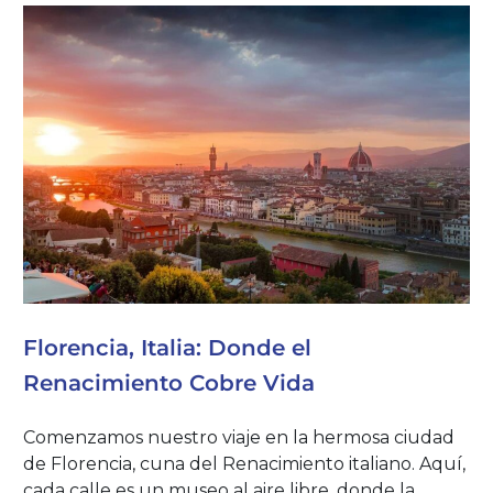
Florencia, Italia: Donde el
Renacimiento Cobre Vida
Comenzamos nuestro viaje en la hermosa ciudad
de Florencia, cuna del Renacimiento italiano. Aquí,
cada calle es un museo al aire libre, donde la