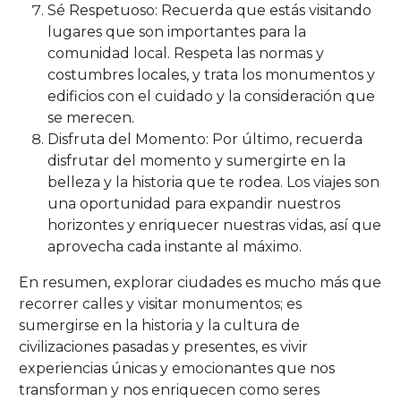
Sé Respetuoso: Recuerda que estás visitando
lugares que son importantes para la
comunidad local. Respeta las normas y
costumbres locales, y trata los monumentos y
edificios con el cuidado y la consideración que
se merecen.
Disfruta del Momento: Por último, recuerda
disfrutar del momento y sumergirte en la
belleza y la historia que te rodea. Los viajes son
una oportunidad para expandir nuestros
horizontes y enriquecer nuestras vidas, así que
aprovecha cada instante al máximo.
En resumen, explorar ciudades es mucho más que
recorrer calles y visitar monumentos; es
sumergirse en la historia y la cultura de
civilizaciones pasadas y presentes, es vivir
experiencias únicas y emocionantes que nos
transforman y nos enriquecen como seres