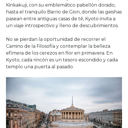
Kinkakuji, con su emblemático pabellón dorado,
hasta el tranquilo Barrio de Gion, donde las geishas
pasean entre antiguas casas de té, Kyoto invita a
un viaje introspectivo y lleno de descubrimientos.
No se pierdan la oportunidad de recorrer el
Camino de la Filosofía y contemplar la belleza
efímera de los cerezos en flor en primavera. En
Kyoto, cada rincón es un tesoro escondido y cada
templo una puerta al pasado.