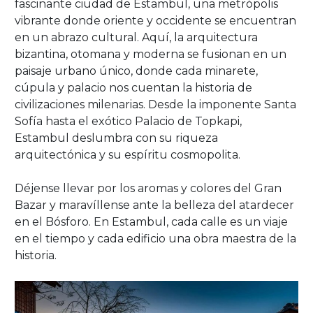
fascinante ciudad de Estambul, una metrópolis
vibrante donde oriente y occidente se encuentran
en un abrazo cultural. Aquí, la arquitectura
bizantina, otomana y moderna se fusionan en un
paisaje urbano único, donde cada minarete,
cúpula y palacio nos cuentan la historia de
civilizaciones milenarias. Desde la imponente Santa
Sofía hasta el exótico Palacio de Topkapi,
Estambul deslumbra con su riqueza
arquitectónica y su espíritu cosmopolita.
Déjense llevar por los aromas y colores del Gran
Bazar y maravíllense ante la belleza del atardecer
en el Bósforo. En Estambul, cada calle es un viaje
en el tiempo y cada edificio una obra maestra de la
historia.