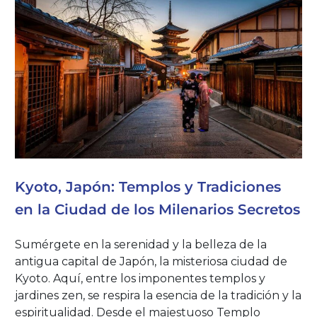
Kyoto, Japón: Templos y Tradiciones
en la Ciudad de los Milenarios Secretos
Sumérgete en la serenidad y la belleza de la
antigua capital de Japón, la misteriosa ciudad de
Kyoto. Aquí, entre los imponentes templos y
jardines zen, se respira la esencia de la tradición y la
espiritualidad. Desde el majestuoso Templo