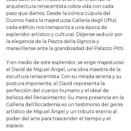
arquitectura renacentista cobra vida con cada
paso que damos. Desde la icónica cúpula del
Duomo hasta la majestuosa Galleria degli Uffizi,
cada edificio nos transporta a una época de
esplendor artístico y cultural. Déjense seducir por
la elegancia de la Piazza della Signoria y
maravíllense ante la grandiosidad del Palazzo Pitti.
Y en medio de este esplendor, se erige majestuoso
el David de Miguel Ángel, una obra maestra de la
escultura renacentista. Con su mirada serena y su
postura imponente, el David representa la
perfección del cuerpo humano y el ideal de
belleza del Renacimiento. Su mera presencia en la
Galleria dell’Accademia es un testimonio del genio
artístico de Miguel Ángel y un tributo eterno al
poder del arte para trascender el tiempo y el
espacio.