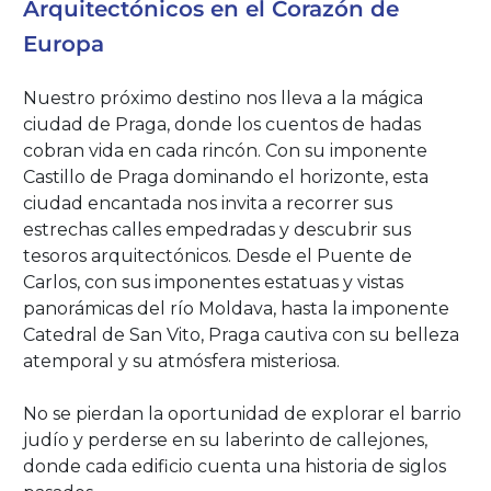
Arquitectónicos en el Corazón de
Europa
Nuestro próximo destino nos lleva a la mágica
ciudad de Praga, donde los cuentos de hadas
cobran vida en cada rincón. Con su imponente
Castillo de Praga dominando el horizonte, esta
ciudad encantada nos invita a recorrer sus
estrechas calles empedradas y descubrir sus
tesoros arquitectónicos. Desde el Puente de
Carlos, con sus imponentes estatuas y vistas
panorámicas del río Moldava, hasta la imponente
Catedral de San Vito, Praga cautiva con su belleza
atemporal y su atmósfera misteriosa.
No se pierdan la oportunidad de explorar el barrio
judío y perderse en su laberinto de callejones,
donde cada edificio cuenta una historia de siglos