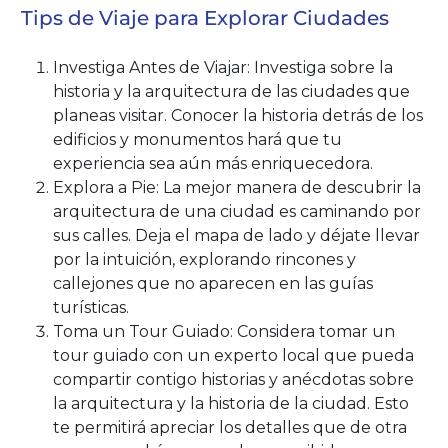
Tips de Viaje para Explorar Ciudades
Investiga Antes de Viajar: Investiga sobre la
historia y la arquitectura de las ciudades que
planeas visitar. Conocer la historia detrás de los
edificios y monumentos hará que tu
experiencia sea aún más enriquecedora.
Explora a Pie: La mejor manera de descubrir la
arquitectura de una ciudad es caminando por
sus calles. Deja el mapa de lado y déjate llevar
por la intuición, explorando rincones y
callejones que no aparecen en las guías
turísticas.
Toma un Tour Guiado: Considera tomar un
tour guiado con un experto local que pueda
compartir contigo historias y anécdotas sobre
la arquitectura y la historia de la ciudad. Esto
te permitirá apreciar los detalles que de otra