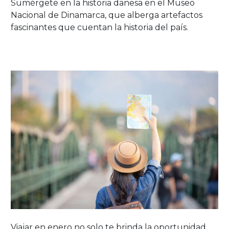
Sumérgete en la historia danesa en el Museo
Nacional de Dinamarca, que alberga artefactos
fascinantes que cuentan la historia del país.
Viajar en enero no solo te brinda la oportunidad