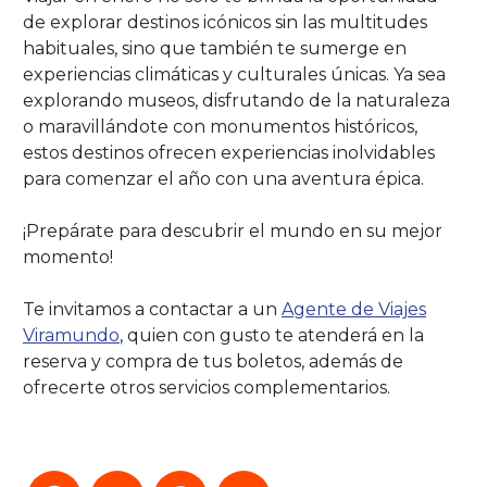
de explorar destinos icónicos sin las multitudes
habituales, sino que también te sumerge en
experiencias climáticas y culturales únicas. Ya sea
explorando museos, disfrutando de la naturaleza
o maravillándote con monumentos históricos,
estos destinos ofrecen experiencias inolvidables
para comenzar el año con una aventura épica.
¡Prepárate para descubrir el mundo en su mejor
momento!
Te invitamos a contactar a un
Agente de Viajes
Viramundo
, quien con gusto te atenderá en la
reserva y compra de tus boletos, además de
ofrecerte otros servicios complementarios.