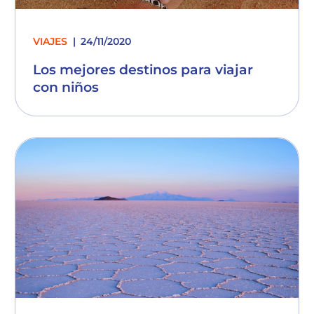
VIAJES
24/11/2020
Los mejores destinos para viajar
con niños