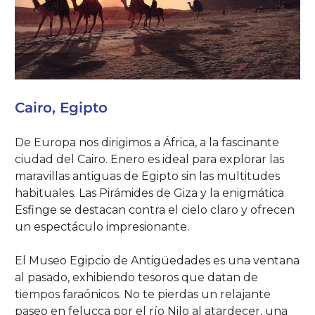
Cairo, Egipto
De Europa nos dirigimos a África, a la fascinante
ciudad del Cairo. Enero es ideal para explorar las
maravillas antiguas de Egipto sin las multitudes
habituales. Las Pirámides de Giza y la enigmática
Esfinge se destacan contra el cielo claro y ofrecen
un espectáculo impresionante.
El Museo Egipcio de Antigüedades es una ventana
al pasado, exhibiendo tesoros que datan de
tiempos faraónicos. No te pierdas un relajante
paseo en felucca por el río Nilo al atardecer, una