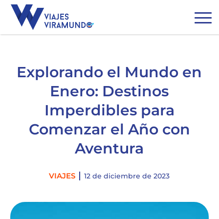
Explorando el Mundo en
Enero: Destinos
Imperdibles para
Comenzar el Año con
Aventura
Categories
VIAJES
12 de diciembre de 2023