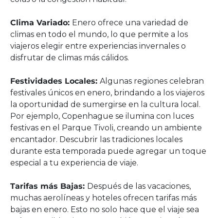
Clima Variado:
Enero ofrece una variedad de
climas en todo el mundo, lo que permite a los
viajeros elegir entre experiencias invernales o
disfrutar de climas más cálidos.
Festividades Locales:
Algunas regiones celebran
festivales únicos en enero, brindando a los viajeros
la oportunidad de sumergirse en la cultura local.
Por ejemplo, Copenhague se ilumina con luces
festivas en el Parque Tivoli, creando un ambiente
encantador. Descubrir las tradiciones locales
durante esta temporada puede agregar un toque
especial a tu experiencia de viaje.
Tarifas más Bajas:
Después de las vacaciones,
muchas aerolíneas y hoteles ofrecen tarifas más
bajas en enero. Esto no solo hace que el viaje sea