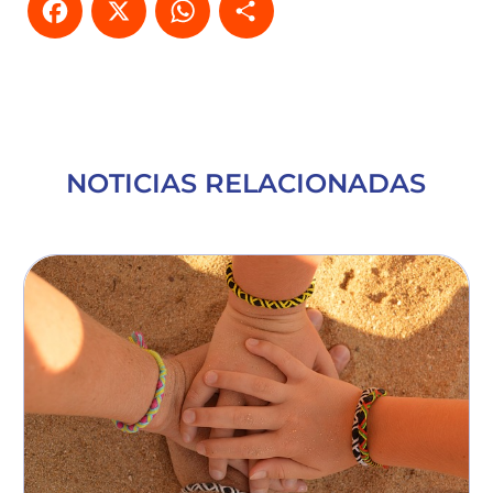
Facebook
X
WhatsApp
Compartir
NOTICIAS RELACIONADAS