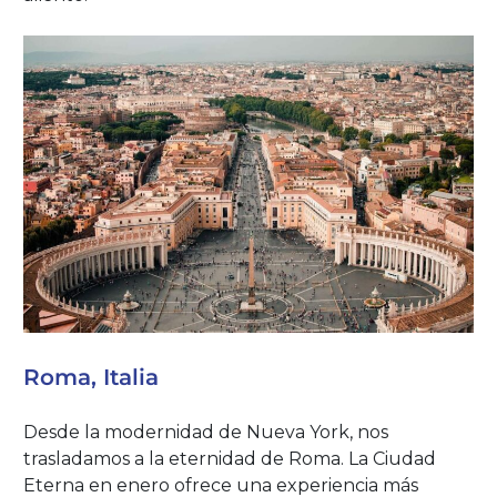
Roma, Italia
Desde la modernidad de Nueva York, nos
trasladamos a la eternidad de Roma. La Ciudad
Eterna en enero ofrece una experiencia más