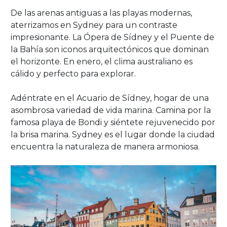
De las arenas antiguas a las playas modernas,
aterrizamos en Sydney para un contraste
impresionante. La Ópera de Sídney y el Puente de
la Bahía son iconos arquitectónicos que dominan
el horizonte. En enero, el clima australiano es
cálido y perfecto para explorar.
Adéntrate en el Acuario de Sídney, hogar de una
asombrosa variedad de vida marina. Camina por la
famosa playa de Bondi y siéntete rejuvenecido por
la brisa marina. Sydney es el lugar donde la ciudad
encuentra la naturaleza de manera armoniosa.