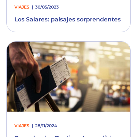
VIAJES
30/05/2023
Los Salares: paisajes sorprendentes
VIAJES
28/11/2024