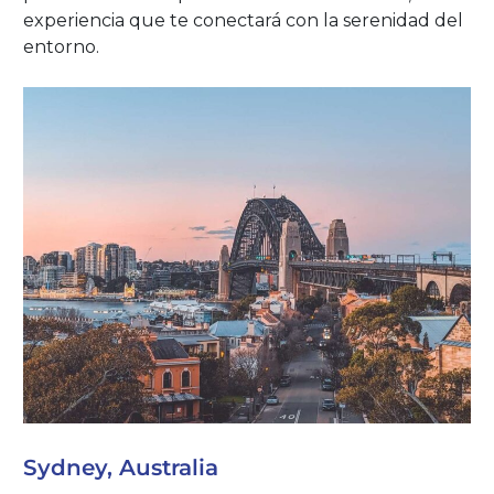
experiencia que te conectará con la serenidad del
entorno.
Sydney, Australia