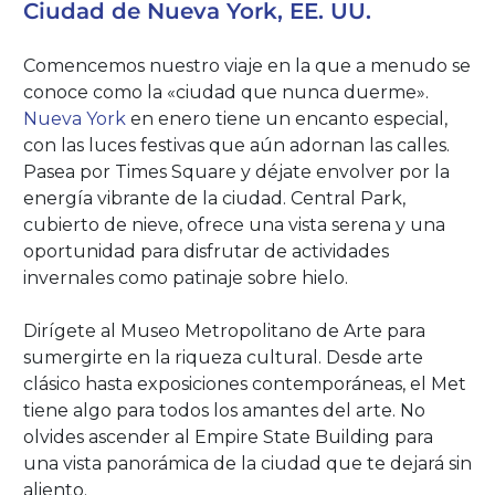
Ciudad de Nueva York, EE. UU.
Comencemos nuestro viaje en la que a menudo se
conoce como la «ciudad que nunca duerme».
Nueva York
en enero tiene un encanto especial,
con las luces festivas que aún adornan las calles.
Pasea por Times Square y déjate envolver por la
energía vibrante de la ciudad. Central Park,
cubierto de nieve, ofrece una vista serena y una
oportunidad para disfrutar de actividades
invernales como patinaje sobre hielo.
Dirígete al Museo Metropolitano de Arte para
sumergirte en la riqueza cultural. Desde arte
clásico hasta exposiciones contemporáneas, el Met
tiene algo para todos los amantes del arte. No
olvides ascender al Empire State Building para
una vista panorámica de la ciudad que te dejará sin
aliento.