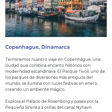
Copenhague, Dinamarca
Terminemos nuestro viaje en Copenhague, una
ciudad que combina encanto histórico con
modernidad escandinava. El Parque Tivoli, uno de
los parques de diversiones más antiguos del
mundo, se ilumina con luces festivas en enero,
creando un ambiente mágico.
Explora el Palacio de Rosenborg y pasea por la
Pequeña Sirenita a orillas del canal Nyhavn.