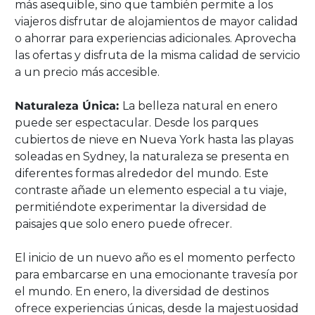
más asequible, sino que también permite a los
viajeros disfrutar de alojamientos de mayor calidad
o ahorrar para experiencias adicionales. Aprovecha
las ofertas y disfruta de la misma calidad de servicio
a un precio más accesible.
Naturaleza Única:
La belleza natural en enero
puede ser espectacular. Desde los parques
cubiertos de nieve en Nueva York hasta las playas
soleadas en Sydney, la naturaleza se presenta en
diferentes formas alrededor del mundo. Este
contraste añade un elemento especial a tu viaje,
permitiéndote experimentar la diversidad de
paisajes que solo enero puede ofrecer.
El inicio de un nuevo año es el momento perfecto
para embarcarse en una emocionante travesía por
el mundo. En enero, la diversidad de destinos
ofrece experiencias únicas, desde la majestuosidad