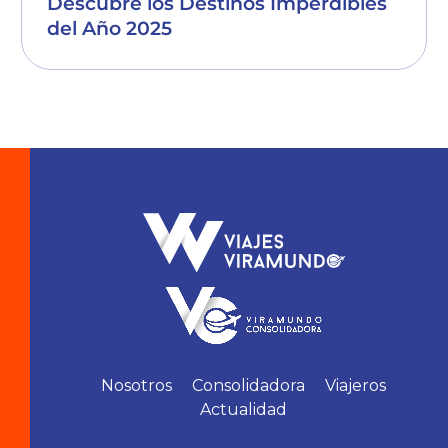
Descubre los Destinos Imperdibles
del Año 2025
Nosotros
Consolidadora
Viajeros
Actualidad