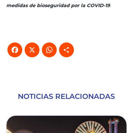
medidas de bioseguridad por la COVID-19
.
Facebook
X
WhatsApp
Compartir
NOTICIAS RELACIONADAS