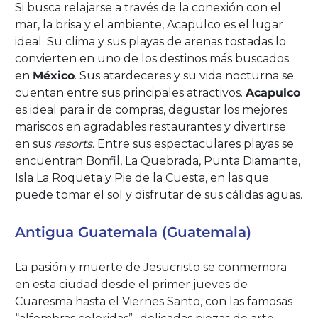
Si busca relajarse a través de la conexión con el
mar, la brisa y el ambiente, Acapulco es el lugar
ideal. Su clima y sus playas de arenas tostadas lo
convierten en uno de los destinos más buscados
en
México
. Sus atardeceres y su vida nocturna se
cuentan entre sus principales atractivos.
Acapulco
es ideal para ir de compras, degustar los mejores
mariscos en agradables restaurantes y divertirse
en sus
resorts
. Entre sus espectaculares playas se
encuentran Bonfil, La Quebrada, Punta Diamante,
Isla La Roqueta y Pie de la Cuesta, en las que
puede tomar el sol y disfrutar de sus cálidas aguas.
Antigua Guatemala (Guatemala)
La pasión y muerte de Jesucristo se conmemora
en esta ciudad desde el primer jueves de
Cuaresma hasta el Viernes Santo, con las famosas