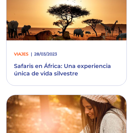
VIAJES
28/03/2023
Safaris en África: Una experiencia
única de vida silvestre