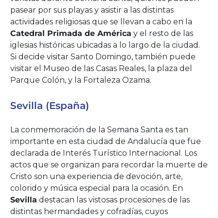
pasear por sus playas y asistir a las distintas
actividades religiosas que se llevan a cabo en la
Catedral Primada de América
y el resto de las
iglesias históricas ubicadas a lo largo de la ciudad.
Si decide visitar Santo Domingo, también puede
visitar el Museo de las Casas Reales, la plaza del
Parque Colón, y la Fortaleza Ozama.
Sevilla (España)
La conmemoración de la Semana Santa es tan
importante en esta ciudad de Andalucía que fue
declarada de Interés Turístico Internacional. Los
actos que se organizan para recordar la muerte de
Cristo son una experiencia de devoción, arte,
colorido y música especial para la ocasión. En
Sevilla
destacan las vistosas procesiones de las
distintas hermandades y cofradías, cuyos