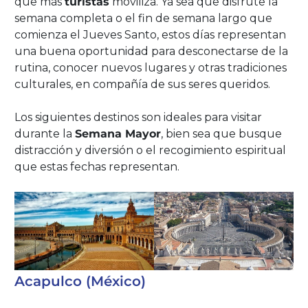
que más
turistas
moviliza. Ya sea que disfrute la
semana completa o el fin de semana largo que
comienza el Jueves Santo, estos días representan
una buena oportunidad para desconectarse de la
rutina, conocer nuevos lugares y otras tradiciones
culturales, en compañía de sus seres queridos.
Los siguientes destinos son ideales para visitar
durante la
Semana Mayor
, bien sea que busque
distracción y diversión o el recogimiento espiritual
que estas fechas representan.
Acapulco (México)