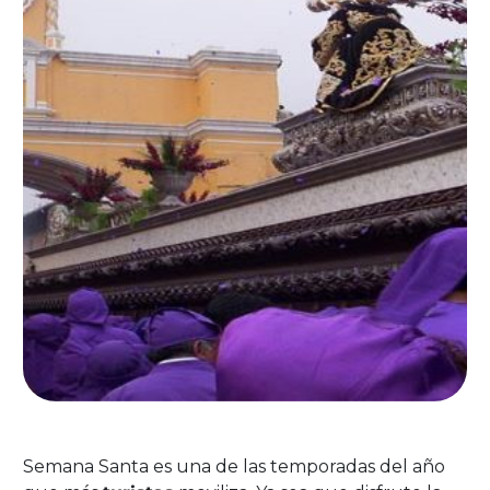
Semana Santa es una de las temporadas del año