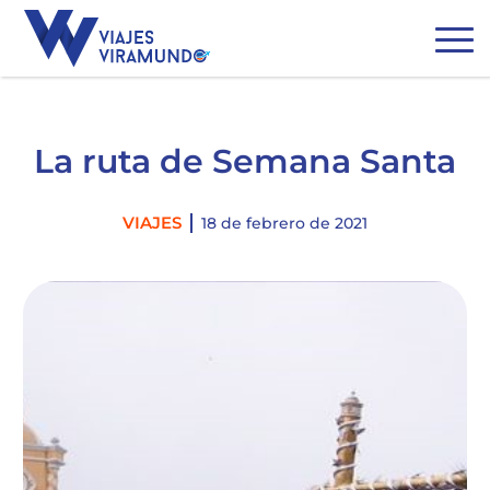
La ruta de Semana Santa
Categories
VIAJES
18 de febrero de 2021