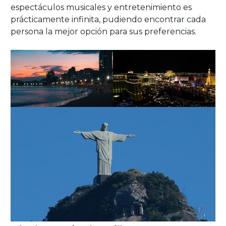
espectáculos musicales y entretenimiento es
prácticamente infinita, pudiendo encontrar cada
persona la mejor opción para sus preferencias.