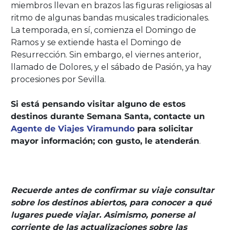
miembros llevan en brazos las figuras religiosas al
ritmo de algunas bandas musicales tradicionales.
La temporada, en sí, comienza el Domingo de
Ramos y se extiende hasta el Domingo de
Resurrección. Sin embargo, el viernes anterior,
llamado de Dolores, y el sábado de Pasión, ya hay
procesiones por Sevilla.
Si está pensando visitar alguno de estos
destinos durante Semana Santa, contacte un
Agente de Viajes Viramundo
para solicitar
mayor información; con gusto, le atenderán
.
Recuerde antes de confirmar su viaje consultar
sobre los destinos abiertos, para conocer a qué
lugares puede viajar. Asimismo, ponerse al
corriente de las actualizaciones sobre las