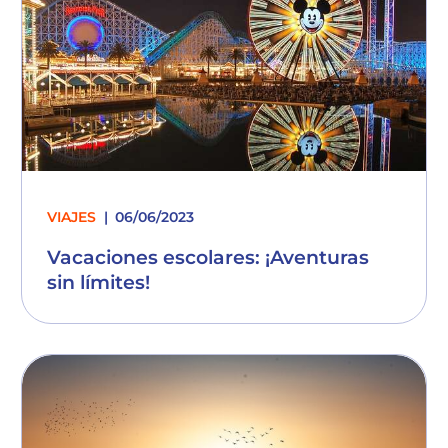
VIAJES
06/06/2023
Vacaciones escolares: ¡Aventuras
sin límites!