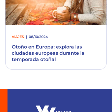
VIAJES
08/10/2024
Otoño en Europa: explora las
ciudades europeas durante la
temporada otoñal