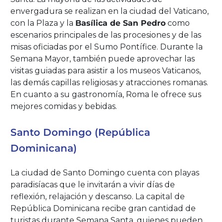
envergadura se realizan en la ciudad del Vaticano,
con la Plaza y la
Basílica de San Pedro
como
escenarios principales de las procesiones y de las
misas oficiadas por el Sumo Pontífice. Durante la
Semana Mayor, también puede aprovechar las
visitas guiadas para asistir a los museos Vaticanos,
las demás capillas religiosas y atracciones romanas.
En cuanto a su gastronomía, Roma le ofrece sus
mejores comidas y bebidas.
Santo Domingo (República
Dominicana)
La ciudad de Santo Domingo cuenta con playas
paradisíacas que le invitarán a vivir días de
reflexión, relajación y descanso. La capital de
República Dominicana recibe gran cantidad de
turistas durante Semana Santa, quienes pueden