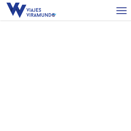
Jordania