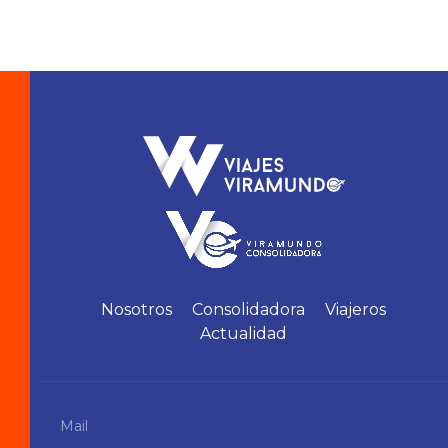
Nosotros
Consolidadora
Viajeros
Actualidad
Mail