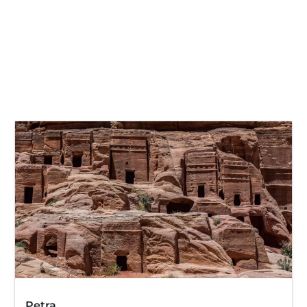
Petra