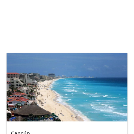
Cancún