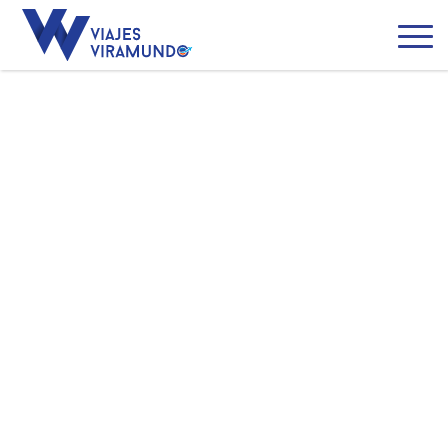
México