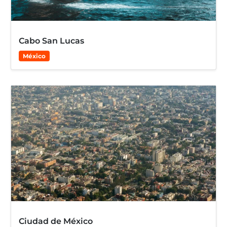
Cabo San Lucas
México
Ciudad de México