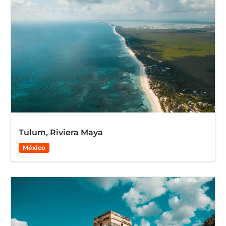
Tulum, Riviera Maya
México