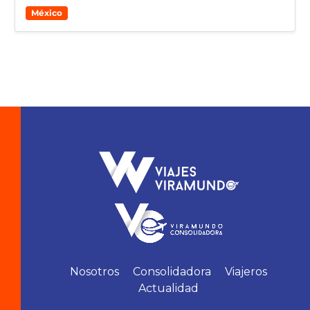
México
Nosotros
Consolidadora
Viajeros
Actualidad