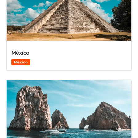
México
México