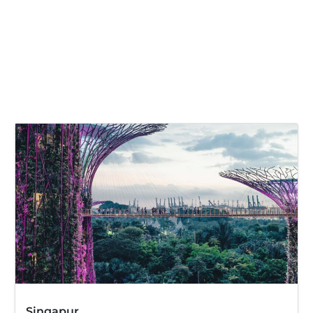
Singapur