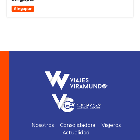
Singapur
Nosotros
Consolidadora
Viajeros
Actualidad