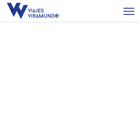
Singapur