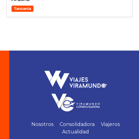
Tanzania
Nosotros
Consolidadora
Viajeros
Actualidad