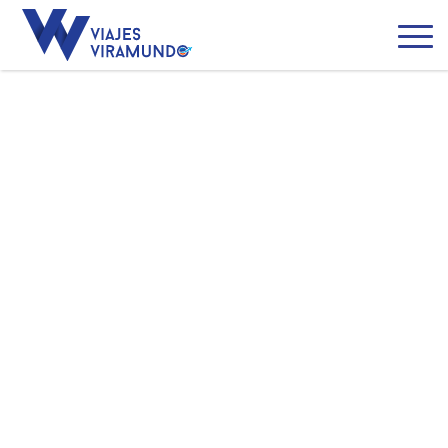
Tanzania