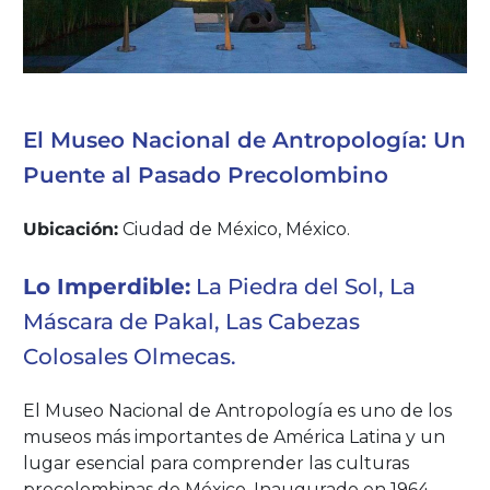
El Museo Nacional de Antropología: Un
Puente al Pasado Precolombino
Ubicación:
Ciudad de México, México.
Lo Imperdible:
La Piedra del Sol, La
Máscara de Pakal, Las Cabezas
Colosales Olmecas.
El Museo Nacional de Antropología es uno de los
museos más importantes de América Latina y un
lugar esencial para comprender las culturas
precolombinas de México. Inaugurado en 1964,