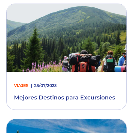
VIAJES
25/07/2023
Mejores Destinos para Excursiones