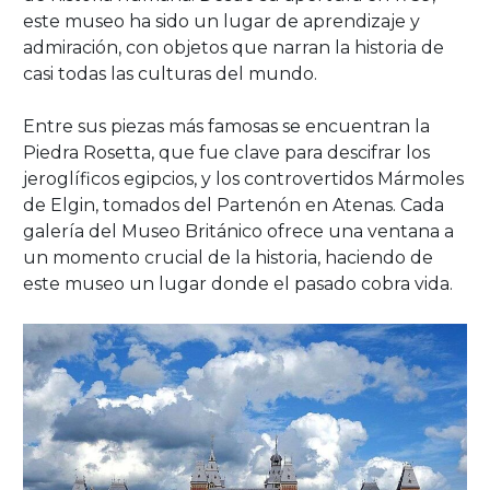
este museo ha sido un lugar de aprendizaje y
admiración, con objetos que narran la historia de
casi todas las culturas del mundo.
Entre sus piezas más famosas se encuentran la
Piedra Rosetta, que fue clave para descifrar los
jeroglíficos egipcios, y los controvertidos Mármoles
de Elgin, tomados del Partenón en Atenas. Cada
galería del Museo Británico ofrece una ventana a
un momento crucial de la historia, haciendo de
este museo un lugar donde el pasado cobra vida.