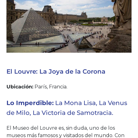
El Louvre: La Joya de la Corona
Ubicación:
París, Francia.
Lo Imperdible:
La Mona Lisa, La Venus
de Milo, La Victoria de Samotracia.
El Museo del Louvre es, sin duda, uno de los
museos más famosos y visitados del mundo. Con