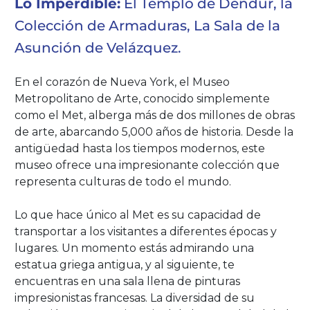
Lo Imperdible:
El Templo de Dendur, la
Colección de Armaduras, La Sala de la
Asunción de Velázquez.
En el corazón de Nueva York, el Museo
Metropolitano de Arte, conocido simplemente
como el Met, alberga más de dos millones de obras
de arte, abarcando 5,000 años de historia. Desde la
antigüedad hasta los tiempos modernos, este
museo ofrece una impresionante colección que
representa culturas de todo el mundo.
Lo que hace único al Met es su capacidad de
transportar a los visitantes a diferentes épocas y
lugares. Un momento estás admirando una
estatua griega antigua, y al siguiente, te
encuentras en una sala llena de pinturas
impresionistas francesas. La diversidad de su