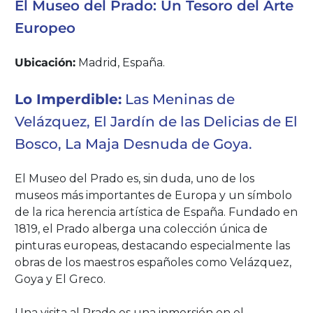
El Museo del Prado: Un Tesoro del Arte
Europeo
Ubicación:
Madrid, España.
Lo Imperdible:
Las Meninas de
Velázquez, El Jardín de las Delicias de El
Bosco, La Maja Desnuda de Goya.
El Museo del Prado es, sin duda, uno de los
museos más importantes de Europa y un símbolo
de la rica herencia artística de España. Fundado en
1819, el Prado alberga una colección única de
pinturas europeas, destacando especialmente las
obras de los maestros españoles como Velázquez,
Goya y El Greco.
Una visita al Prado es una inmersión en el