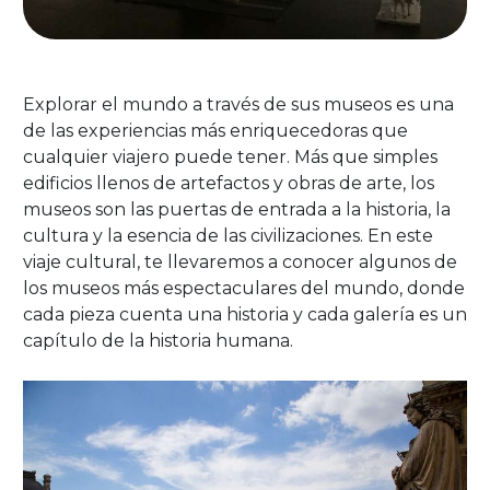
Explorar el mundo a través de sus museos es una
de las experiencias más enriquecedoras que
cualquier viajero puede tener. Más que simples
edificios llenos de artefactos y obras de arte, los
museos son las puertas de entrada a la historia, la
cultura y la esencia de las civilizaciones. En este
viaje cultural, te llevaremos a conocer algunos de
los museos más espectaculares del mundo, donde
cada pieza cuenta una historia y cada galería es un
capítulo de la historia humana.