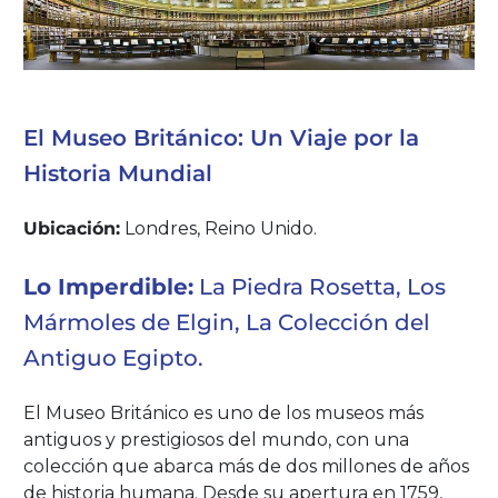
El Museo Británico: Un Viaje por la
Historia Mundial
Ubicación:
Londres, Reino Unido.
Lo Imperdible:
La Piedra Rosetta, Los
Mármoles de Elgin, La Colección del
Antiguo Egipto.
El Museo Británico es uno de los museos más
antiguos y prestigiosos del mundo, con una
colección que abarca más de dos millones de años
de historia humana. Desde su apertura en 1759,