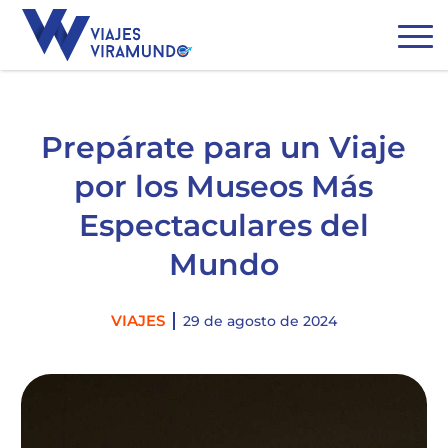
Prepárate para un Viaje
por los Museos Más
Espectaculares del
Mundo
Categories
VIAJES
29 de agosto de 2024