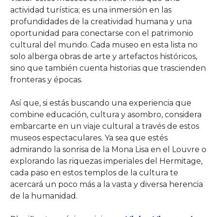
actividad turística; es una inmersión en las
profundidades de la creatividad humana y una
oportunidad para conectarse con el patrimonio
cultural del mundo. Cada museo en esta lista no
solo alberga obras de arte y artefactos históricos,
sino que también cuenta historias que trascienden
fronteras y épocas.
Así que, si estás buscando una experiencia que
combine educación, cultura y asombro, considera
embarcarte en un viaje cultural a través de estos
museos espectaculares. Ya sea que estés
admirando la sonrisa de la Mona Lisa en el Louvre o
explorando las riquezas imperiales del Hermitage,
cada paso en estos templos de la cultura te
acercará un poco más a la vasta y diversa herencia
de la humanidad.