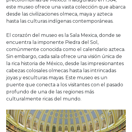
este museo ofrece una vasta colección que abarca
desde las civilizaciones olmeca, maya y azteca
hasta las culturas indígenas contemporáneas.
El corazón del museo es la Sala Mexica, donde se
encuentra la imponente Piedra del Sol,
comúnmente conocida como el calendario azteca.
Sin embargo, cada sala ofrece una visión única de
la rica historia de México, desde las impresionantes
cabezas colosales olmecas hasta las intrincadas
joyas y esculturas mayas. Este museo es un
puente que conecta a los visitantes con el pasado
profundo de una de las regiones más
culturalmente ricas del mundo.