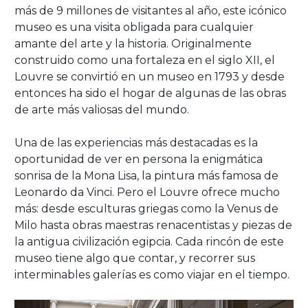
más de 9 millones de visitantes al año, este icónico
museo es una visita obligada para cualquier
amante del arte y la historia. Originalmente
construido como una fortaleza en el siglo XII, el
Louvre se convirtió en un museo en 1793 y desde
entonces ha sido el hogar de algunas de las obras
de arte más valiosas del mundo.
Una de las experiencias más destacadas es la
oportunidad de ver en persona la enigmática
sonrisa de la Mona Lisa, la pintura más famosa de
Leonardo da Vinci. Pero el Louvre ofrece mucho
más: desde esculturas griegas como la Venus de
Milo hasta obras maestras renacentistas y piezas de
la antigua civilización egipcia. Cada rincón de este
museo tiene algo que contar, y recorrer sus
interminables galerías es como viajar en el tiempo.