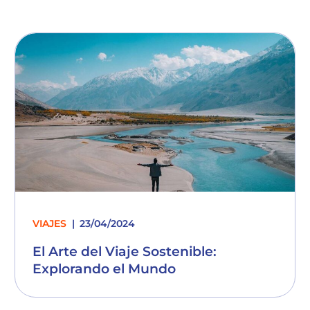
VIAJES
23/04/2024
El Arte del Viaje Sostenible:
Explorando el Mundo