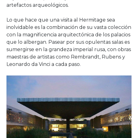
artefactos arqueológicos.
Lo que hace que una visita al Hermitage sea
inolvidable es la combinación de su vasta colección
con la magnificencia arquitectónica de los palacios
que lo albergan. Pasear por sus opulentas salas es
sumergirse en la grandeza imperial rusa, con obras
maestras de artistas como Rembrandt, Rubens y
Leonardo da Vinci a cada paso.