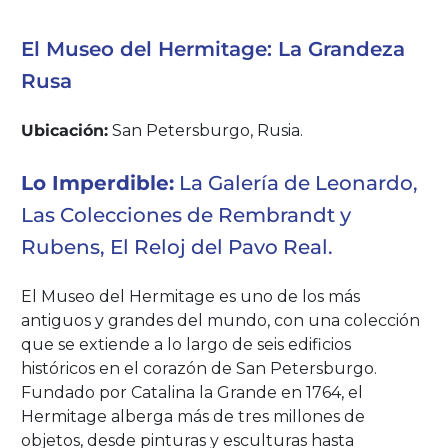
El Museo del Hermitage: La Grandeza
Rusa
Ubicación:
San Petersburgo, Rusia.
Lo Imperdible:
La Galería de Leonardo,
Las Colecciones de Rembrandt y
Rubens, El Reloj del Pavo Real.
El Museo del Hermitage es uno de los más
antiguos y grandes del mundo, con una colección
que se extiende a lo largo de seis edificios
históricos en el corazón de San Petersburgo.
Fundado por Catalina la Grande en 1764, el
Hermitage alberga más de tres millones de
objetos, desde pinturas y esculturas hasta