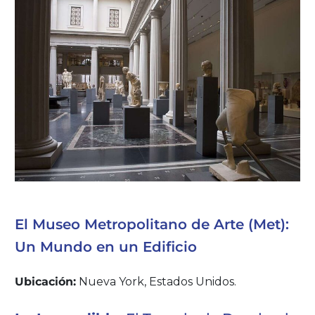
El Museo Metropolitano de Arte (Met):
Un Mundo en un Edificio
Ubicación:
Nueva York, Estados Unidos.