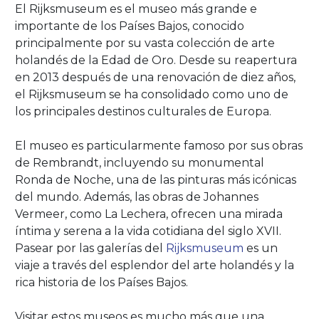
El Rijksmuseum es el museo más grande e
importante de los Países Bajos, conocido
principalmente por su vasta colección de arte
holandés de la Edad de Oro. Desde su reapertura
en 2013 después de una renovación de diez años,
el Rijksmuseum se ha consolidado como uno de
los principales destinos culturales de Europa.
El museo es particularmente famoso por sus obras
de Rembrandt, incluyendo su monumental
Ronda de Noche, una de las pinturas más icónicas
del mundo. Además, las obras de Johannes
Vermeer, como La Lechera, ofrecen una mirada
íntima y serena a la vida cotidiana del siglo XVII.
Pasear por las galerías del
Rijksmuseum
es un
viaje a través del esplendor del arte holandés y la
rica historia de los Países Bajos.
Visitar estos museos es mucho más que una