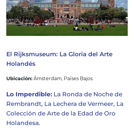
El Rijksmuseum: La Gloria del Arte
Holandés
Ubicación:
Ámsterdam, Países Bajos.
Lo Imperdible:
La Ronda de Noche de
Rembrandt, La Lechera de Vermeer, La
Colección de Arte de la Edad de Oro
Holandesa.