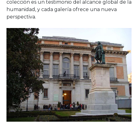
colección es un testimonio del alcance global de la
humanidad, y cada galería ofrece una nueva
perspectiva.