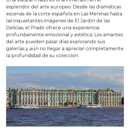
esplendor del arte europeo. Desde las dramáticas
escenas de la corte española en Las Meninas hasta
las inquietantes imágenes de El Jardín de las
Delicias, el Prado ofrece una experiencia
profundamente emocional y estética. Los amantes
del arte pueden pasar días explorando sus
galerías y aún no llegar a apreciar completamente
la profundidad de su colección.