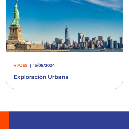
VIAJES
15/08/2024
Exploración Urbana