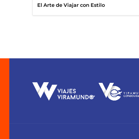
El Arte de Viajar con Estilo