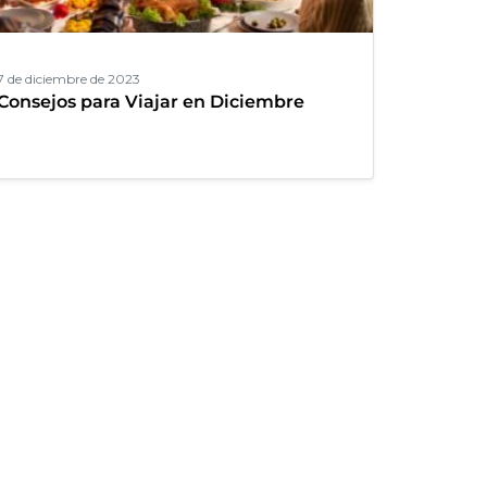
7 de diciembre de 2023
Consejos para Viajar en Diciembre