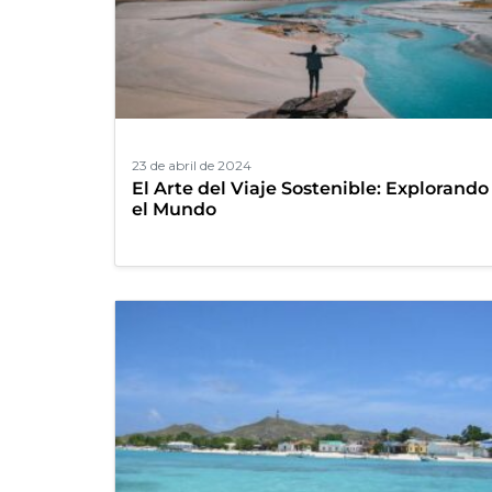
23 de abril de 2024
El Arte del Viaje Sostenible: Explorando
el Mundo