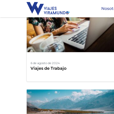
Nosot
6 de agosto de 2024
Viajes de Trabajo