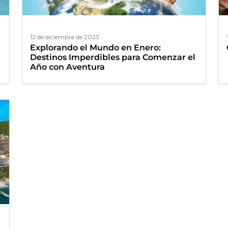
12 de diciembre de 2023
Explorando el Mundo en Enero:
Destinos Imperdibles para Comenzar el
Año con Aventura