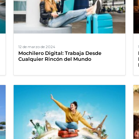
12 de marzo de 2024
Mochilero Digital: Trabaja Desde
Cualquier Rincón del Mundo