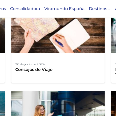
ros
Consolidadora
Viramundo España
Destinos
20 de junio de 2024
Consejos de Viaje