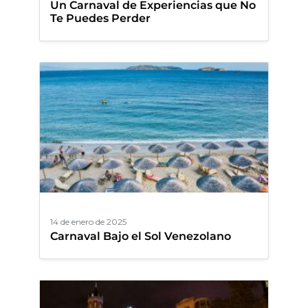
Un Carnaval de Experiencias que No
Te Puedes Perder
14 de enero de 2025
Carnaval Bajo el Sol Venezolano