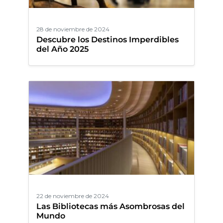
28 de noviembre de 2024
Descubre los Destinos Imperdibles
del Año 2025
22 de noviembre de 2024
Las Bibliotecas más Asombrosas del
Mundo