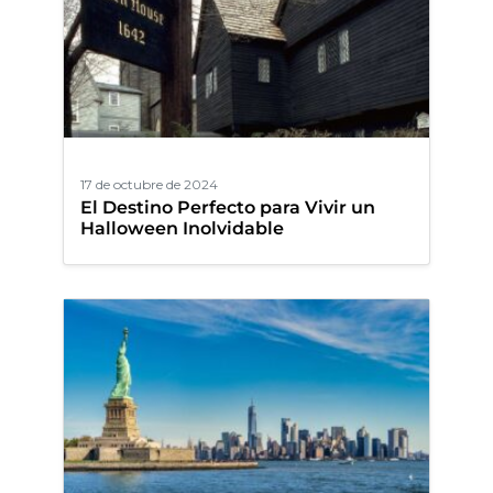
17 de octubre de 2024
El Destino Perfecto para Vivir un
Halloween Inolvidable