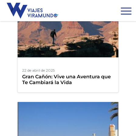
22 de abril de 2025
Gran Cañón: Vive una Aventura que
Te Cambiará la Vida