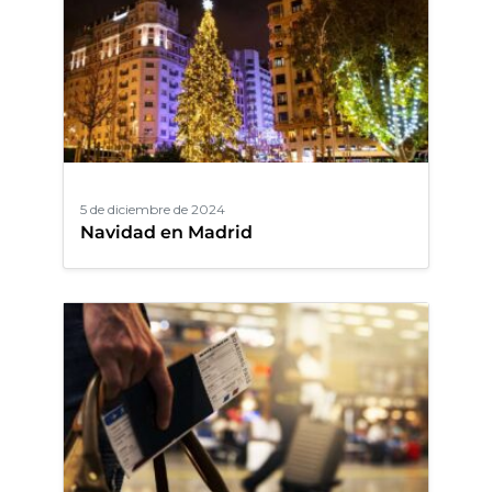
5 de diciembre de 2024
Navidad en Madrid