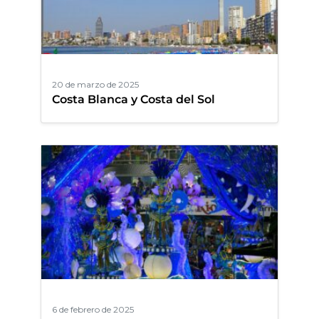
20 de marzo de 2025
Costa Blanca y Costa del Sol
6 de febrero de 2025