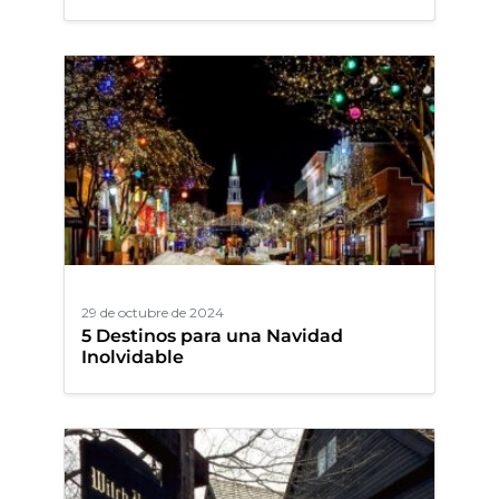
29 de octubre de 2024
5 Destinos para una Navidad
Inolvidable