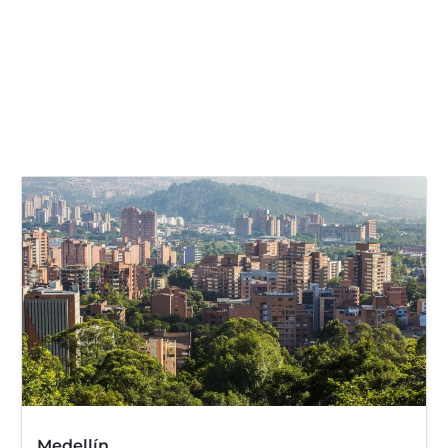
Medellín