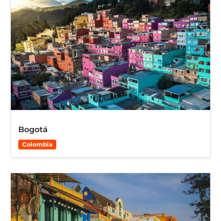
Bogotá
Colombia