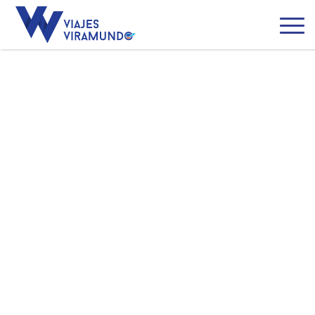
Colombia