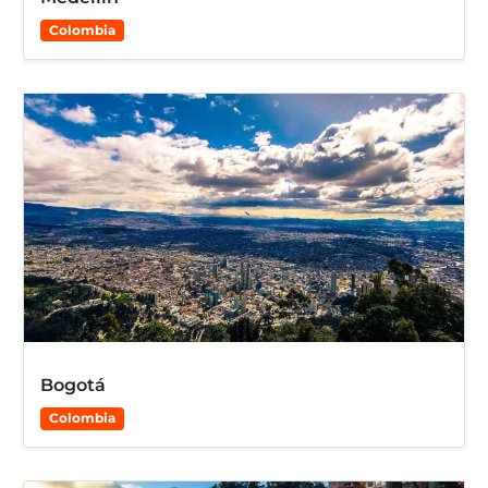
Colombia
Bogotá
Colombia