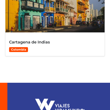
Cartagena de Indias
Colombia