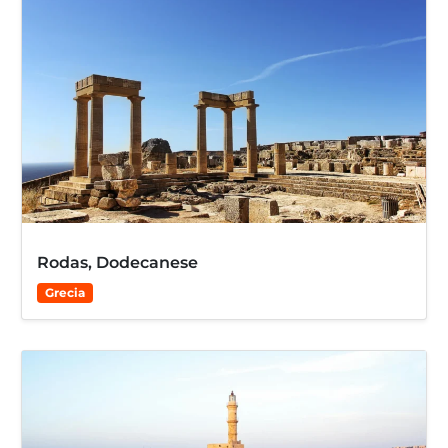
Rodas, Dodecanese
Grecia