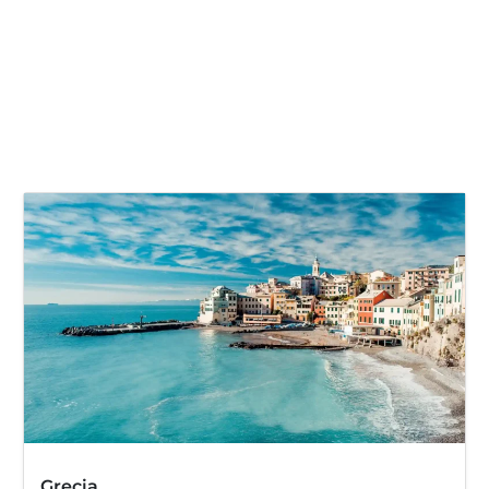
Grecia