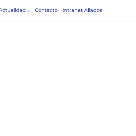
Actualidad
Contacto
Intranet Aliados
os