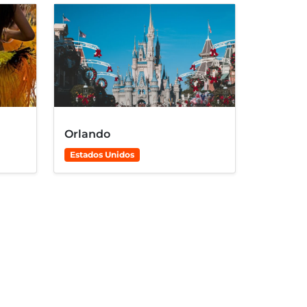
Orlando
Estados Unidos