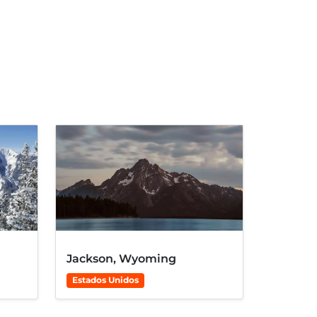
Jackson, Wyoming
Estados Unidos